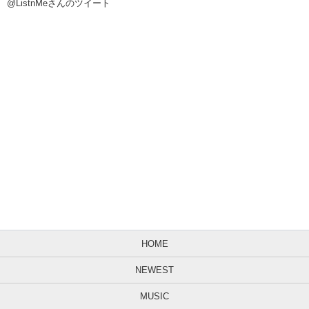
@ListnMeさんのツイート
HOME
NEWEST
MUSIC