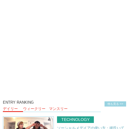
ENTRY RANKING
他も見る >>
デイリー
ウィークリー
マンスリー
TECHNOLOGY
ソーシャルメデイアの使い方：彼氏いて