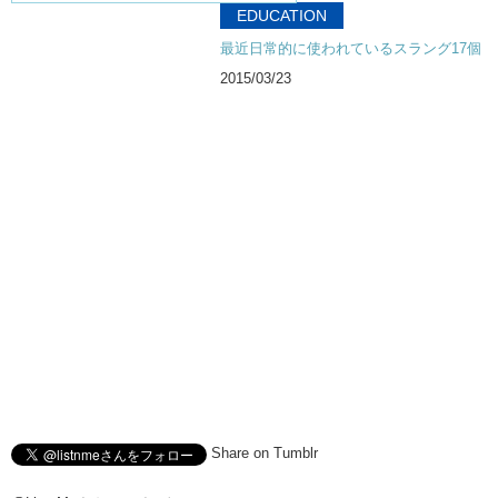
EDUCATION
最近日常的に使われているスラング17個
2015/03/23
Share on Tumblr