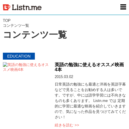
men
TOP
コンテンツ一覧
コンテンツ一覧
EDUCATION
英語の勉強に使えるオススメ映画
4本
2015.03.02
日常英語の勉強にも最適と洋画を英語字幕
などで見ることをお勧めする人は多いで
す。ですが、中には語学学習には不向きな
ものも多くあります。 Listn.me では 定期
的に学習に最適な映画を紹介していきます
ので、気になった作品を見つけてみてくだ
さい！
続きを読む >>