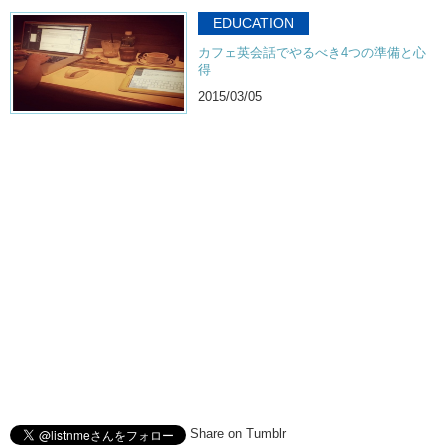
EDUCATION
カフェ英会話でやるべき4つの準備と心
得
2015/03/05
Share on Tumblr