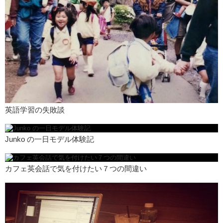
英語学習の失敗談
Junko の一日モデル体験記
カフェ英会話で気を付けたい７つの間違い