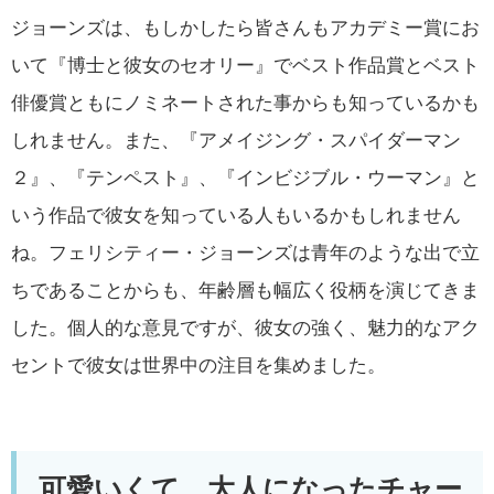
ジョーンズは、もしかしたら皆さんもアカデミー賞にお
いて『博士と彼女のセオリー』でベスト作品賞とベスト
俳優賞ともにノミネートされた事からも知っているかも
しれません。また、『アメイジング・スパイダーマン
２』、『テンペスト』、『インビジブル・ウーマン』と
いう作品で彼女を知っている人もいるかもしれません
ね。フェリシティー・ジョーンズは青年のような出で立
ちであることからも、年齢層も幅広く役柄を演じてきま
した。個人的な意見ですが、彼女の強く、魅力的なアク
セントで彼女は世界中の注目を集めました。
可愛いくて、大人になったチャー