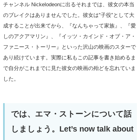
チャンネル Nickelodeonに出るそれまでは、彼女の本当
のブレイクはありませんでした。彼女は”子役”として大
成することが出来てから、『なんちゃって家族』、『愛
しのアクアマリン』、『イッツ・カインド・オブ・ア・
ファニース・トーリー』といった沢山の映画のスターで
あり続けています。実際に私もこの記事を書き始めるま
で自分がこれまでに見た彼女の映画の殆どを忘れていま
した。
では、エマ・ストーンについて話
しましょう。Let’s now talk about