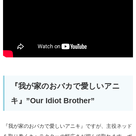
『我が家のおバカで愛しいアニ
キ』”Our Idiot Brother”
『我が家のおバカで愛しいアニキ』ですが、主役ネッド