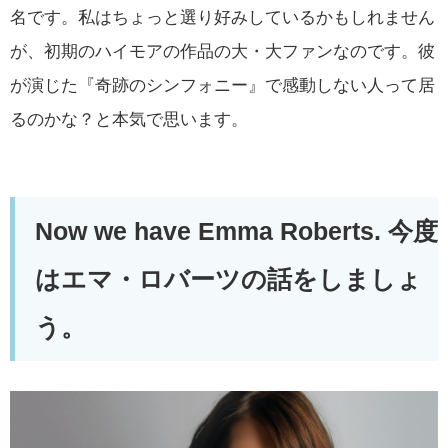
名です。私はちょっと選り好みしているかもしれません
が、初期のハイモアの作品の大・大ファンなのです。彼
が演じた『奇跡のシンフォニー』で感動しない人って居
るのかな？と本気で思います。
Now we have Emma Roberts. 今度
はエマ・ロバーツの話をしましょ
う。