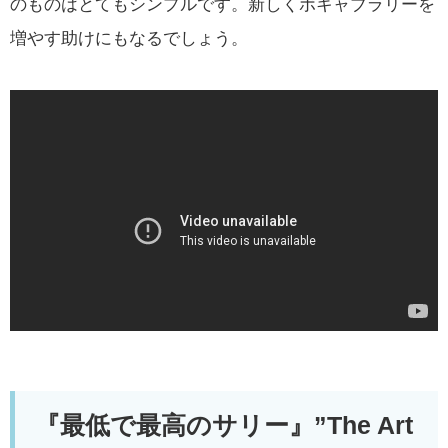
のものはとてもシンプルです。新しくボキャブラリーを
増やす助けにもなるでしょう。
『最低で最高のサリー』”The Art