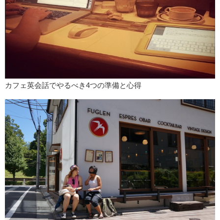
カフェ英会話でやるべき4つの準備と心得