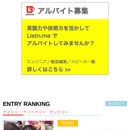
ENTRY RANKING
他も見る >>
デイリー
ウィークリー
マンスリー
FOOD