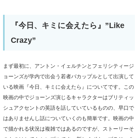
『今日、キミに会えたら』”Like
Crazy”
まず最初に、アントン・イェルチンとフェリシティージ
ョーンズが学内で出会う若者バカップルとして出演して
いる映画『今日、キミに会えたら』についてです。この
映画の中でジョーンズ演じるキャラクターはブリティッ
シュアクセントの英語を話していているものの、早口で
はありませんし話についていくのも簡単です。映画の中
で描かれる状況は複雑ではあるのですが、ストーリーそ