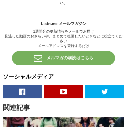
い。
Listn.me メールマガジン
1週間分の更新情報をメールでお届け
見逃した動画のおさらいや、まとめて復習したいときなどに役立てくだ
さい
メールアドレスを登録するだけ
メルマガの購読はこちら
ソーシャルメディア
関連記事