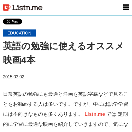
men
EDUCATION
英語の勉強に使えるオススメ
映画4本
2015.03.02
日常英語の勉強にも最適と洋画を英語字幕などで見るこ
とをお勧めする人は多いです。ですが、中には語学学習
には不向きなものも多くあります。
Listn.me
では 定期
的に学習に最適な映画を紹介していきますので、気にな