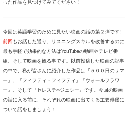
った作品を見つけてみてください！
今回は英語学習のために見たい映画の話の第２弾です!
前回
もお話した通り、リスニングスキルを改善するのに
最も手軽で効果的な方法はYouTubeの動画やテレビ番
組、そして映画を観る事です。以前投稿した映画の記事
の中で、私が皆さんに紹介した作品は『５００日のサマ
ー』、『フィフティ・フィフティ』『ウォールフラワ
ー』、そして『セレステ∞ジェシー』です。今回の映画
の話に入る前に、それぞれの映画に出てくる主要俳優に
ついて話をしましょう！