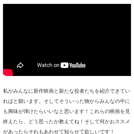
私がみんなに新作映画と新たな役者たちを紹介できてい
ればと願います。そしてそういった物からみんなの中に
も興味が弾けたらいいなと思います！これらの映画を見
終えたら、どう思ったか教えてね！そして何かおススメ
があったらそれもあわせて知らせて欲しいです！