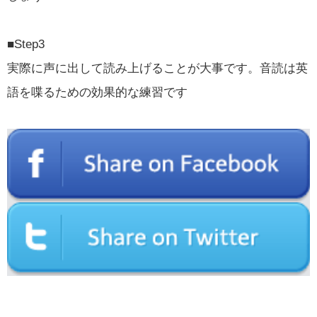
■Step3
実際に声に出して読み上げることが大事です。音読は英
語を喋るための効果的な練習です