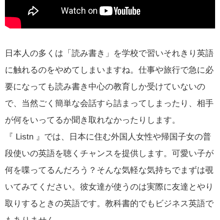
日本人の多くは「読み書き」を学校で習いそれきり英語
に触れるのをやめてしまいますね。仕事や旅行で急に必
要になっても読み書き中心の教育しか受けていないの
で、当然ごく簡単な会話すら詰まってしまったり、相手
が何をいってるか聞き取れなかったりします。
『 Listn 』では、日本に住む外国人女性や帰国子女の普
段使いの英語を聴くチャンスを提供します。可愛い子が
何を喋ってるんだろう？そんな気軽な気持ちでまずは覗
いてみてください。彼女達が使うのは実際に友達とやり
取りするときの英語です。教科書的でもビジネス英語で