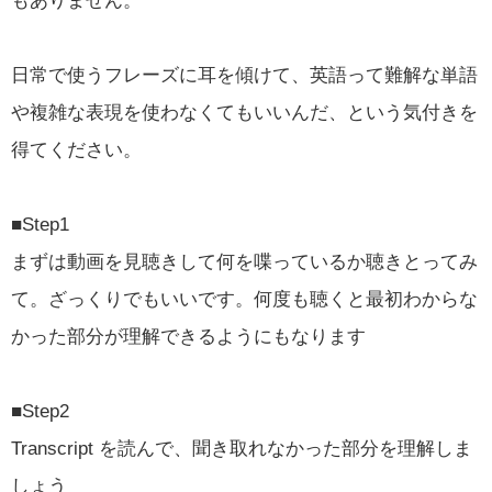
もありません。
日常で使うフレーズに耳を傾けて、英語って難解な単語
や複雑な表現を使わなくてもいいんだ、という気付きを
得てください。
■Step1
まずは動画を見聴きして何を喋っているか聴きとってみ
て。ざっくりでもいいです。何度も聴くと最初わからな
かった部分が理解できるようにもなります
■Step2
Transcript を読んで、聞き取れなかった部分を理解しま
しょう