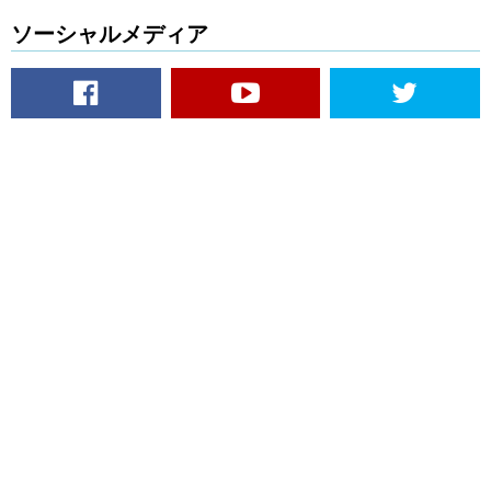
ソーシャルメディア