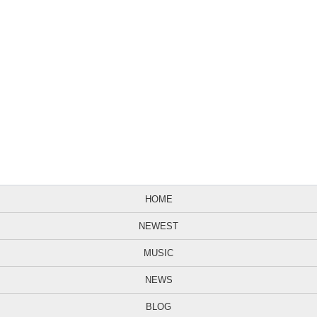
HOME
NEWEST
MUSIC
NEWS
BLOG