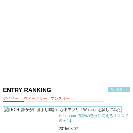
ENTRY RANKING
他も見る >>
デイリー
ウィークリー
マンスリー
Education: 英語の勉強に使えるオススメ
映画4本
2015/03/02