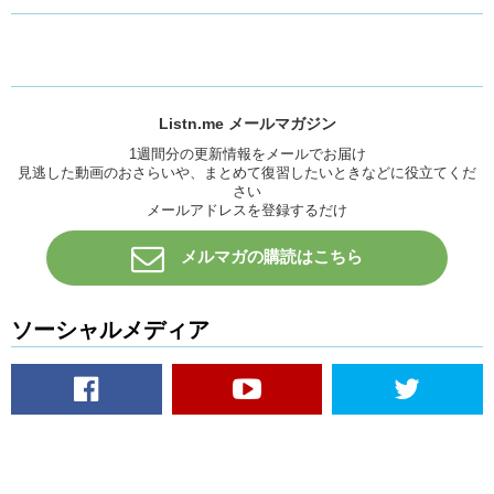
Listn.me メールマガジン
1週間分の更新情報をメールでお届け
見逃した動画のおさらいや、まとめて復習したいときなどに役立てくだ
さい
メールアドレスを登録するだけ
メルマガの購読はこちら
ソーシャルメディア