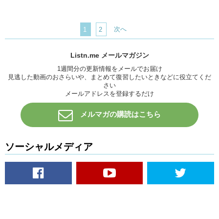
次へ
1
2
Listn.me メールマガジン
1週間分の更新情報をメールでお届け
見逃した動画のおさらいや、まとめて復習したいときなどに役立てくだ
さい
メールアドレスを登録するだけ
メルマガの購読はこちら
ソーシャルメディア