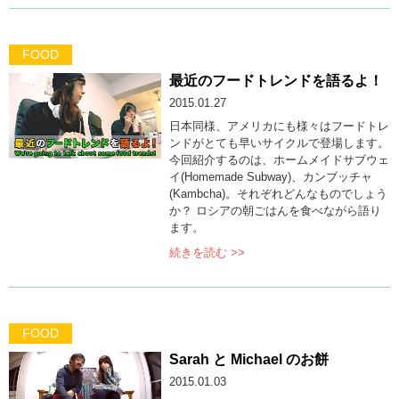
FOOD
最近のフードトレンドを語るよ！
2015.01.27
日本同様、アメリカにも様々はフードトレ
ンドがとても早いサイクルで登場します。
今回紹介するのは、ホームメイドサブウェ
イ(Homemade Subway)、カンブッチャ
(Kambcha)。それぞれどんなものでしょう
か？ ロシアの朝ごはんを食べながら語り
ます。
続きを読む >>
FOOD
Sarah と Michael のお餅
2015.01.03