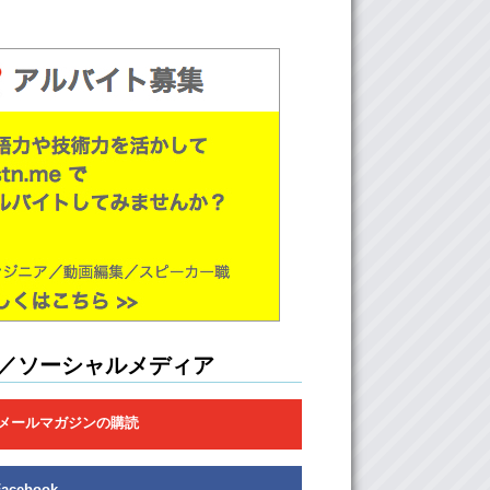
／ソーシャルメディア
メールマガジンの購読
Facebook