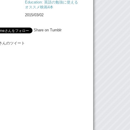
Education: 英語の勉強に使える
オススメ映画4本
2015/03/02
Share on Tumblr
Meさんのツイート