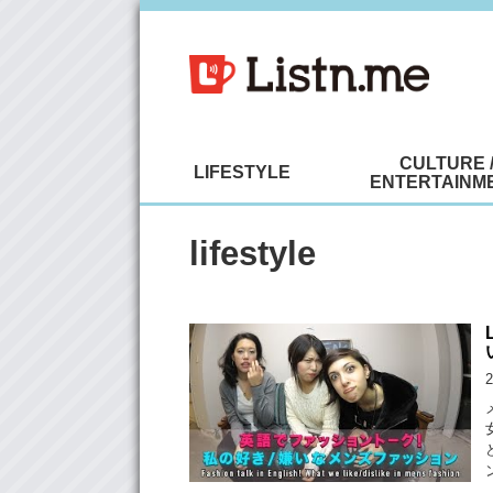
CULTURE 
LIFESTYLE
ENTERTAINM
lifestyle
2