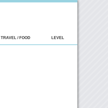
TRAVEL / FOOD
LEVEL