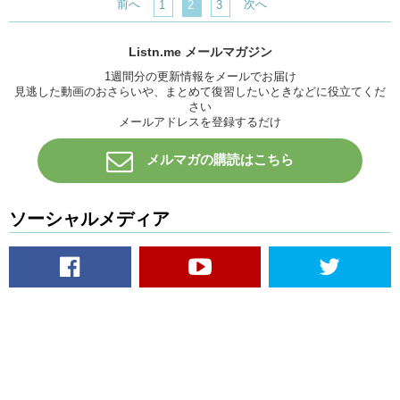
前へ
次へ
1
2
3
Listn.me メールマガジン
1週間分の更新情報をメールでお届け
見逃した動画のおさらいや、まとめて復習したいときなどに役立てくだ
さい
メールアドレスを登録するだけ
メルマガの購読はこちら
ソーシャルメディア