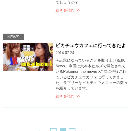
でしょうか？
続きを読む >>
NEWS
ピカチュウカフェに行ってきたよ
2014.07.24
今話題になっていることを取り上げるJK
News、今回は六本木ヒルズで開催されて
いるPokemon the movie XY展に併設され
ているピカチュウカフェに行ってきまし
た。ラブリーなピカチュウメニューの数々
を紹介しています。
続きを読む >>