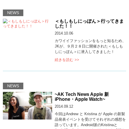
NEWS
＜もしもしにっぽん＞行ってきま
した！！
2014.10.06
カワイイファッションをもっと知るため、
JKが、９月２８日に開催された＜もしも
しにっぽん＞に潜入してきました！
続きを読む >>
NEWS
~AK Tech News Apple 新
iPhone・Apple Watch~
2014.09.12
今回はAndrew と Kristina が Apple の新製
品発表イベントを受けてそれぞれの感想を
語っています。Android派のKristinaと