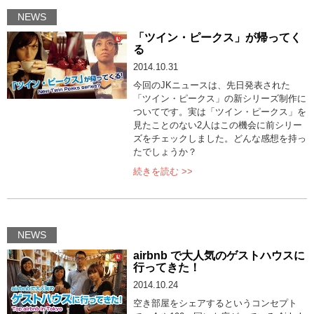
NEWS
「ツイン・ピークス」が帰ってく
る
2014.10.31
今回のJKニュースは、先日発表された
「ツイン・ピークス」の新シリーズ制作に
ついてです。実は「ツイン・ピークス」を
見たことのない2人はこの機会に前シリー
ズをチェックしました。どんな感想を持っ
たでしょうか？
続きを読む >>
NEWS
airbnb で大人気のゲストハウスに
行ってきた！
2014.10.24
空き部屋をシェアするというコンセプト