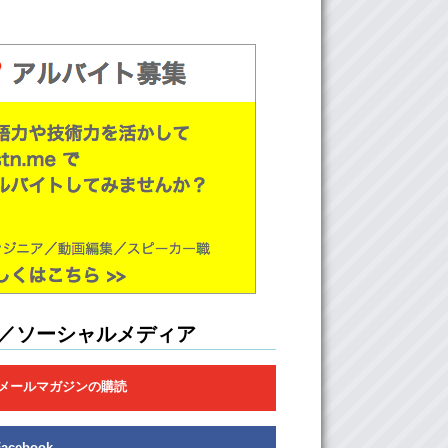
／ソーシャルメディア
メールマガジンの購読
Facebook