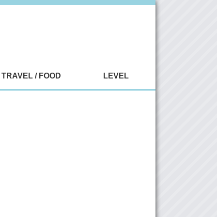
TRAVEL / FOOD
LEVEL