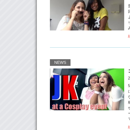
NEWS
2