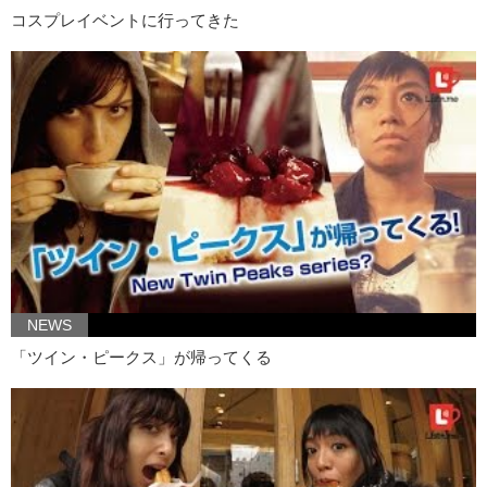
コスプレイベントに行ってきた
NEWS
「ツイン・ピークス」が帰ってくる