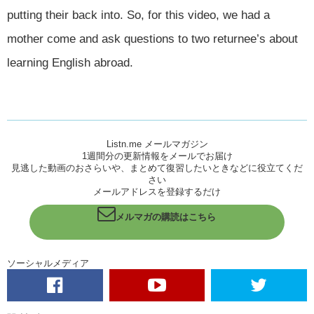
putting their back into. So, for this video, we had a
mother come and ask questions to two returnee’s about
learning English abroad.
Listn.me メールマガジン
1週間分の更新情報をメールでお届け
見逃した動画のおさらいや、まとめて復習したいときなどに役立てくだ
さい
メールアドレスを登録するだけ
メルマガの購読はこちら
ソーシャルメディア