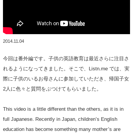
2014.11.04
今回は番外編です。子供の英語教育は最近さらに注目さ
れるようになってきました。そこで、Listn.me では、実
際に子供のいるお母さんに参加していただき、帰国子女
2人に色々と質問をぶつけてもらいました。
This video is a little different than the others, as it is in
full Japanese. Recently in Japan, children’s English
education has become something many mother’s are