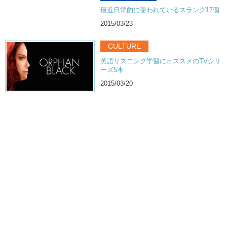
最近日常的に使われているスラング17個
2015/03/23
CULTURE
英語リスニング学習にオススメのTVシリ
ーズ5本
2015/03/20