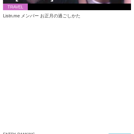
TRAVEL
Listn.me メンバー お正月の過ごしかた