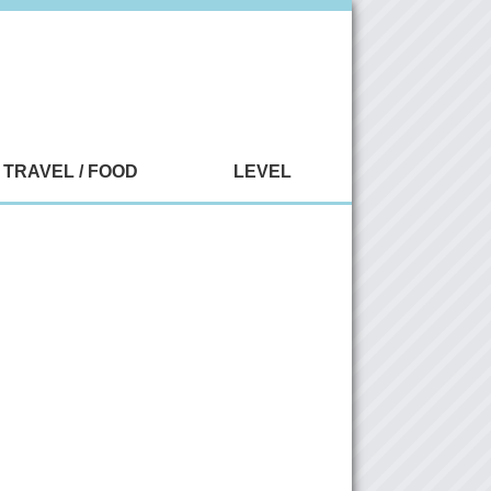
TRAVEL / FOOD
LEVEL