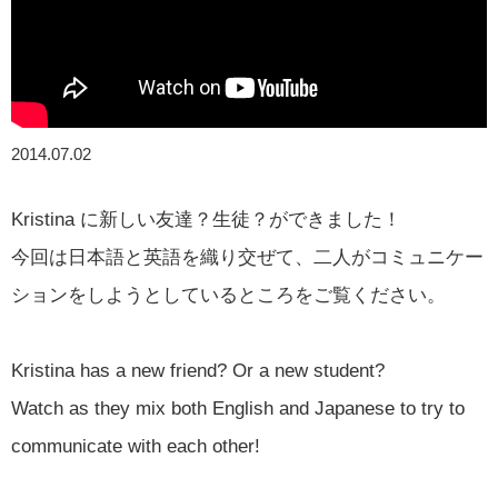
2014.07.02
Kristina に新しい友達？生徒？ができました！
今回は日本語と英語を織り交ぜて、二人がコミュニケー
ションをしようとしているところをご覧ください。
Kristina has a new friend? Or a new student?
Watch as they mix both English and Japanese to try to
communicate with each other!