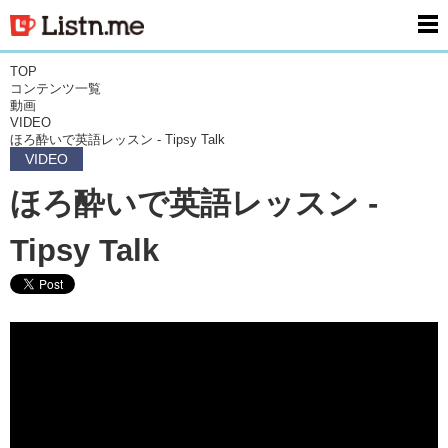
men
TOP
コンテンツ一覧
動画
VIDEO
ほろ酔いで英語レッスン - Tipsy Talk
VIDEO
ほろ酔いで英語レッスン -
Tipsy Talk