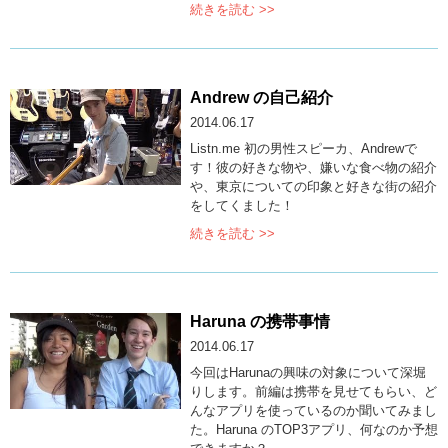
続きを読む >>
Andrew の自己紹介
2014.06.17
Listn.me 初の男性スピーカ、Andrewで
す！彼の好きな物や、嫌いな食べ物の紹介
や、東京についての印象と好きな街の紹介
をしてくました！
続きを読む >>
Haruna の携帯事情
2014.06.17
今回はHarunaの興味の対象について深堀
りします。前編は携帯を見せてもらい、ど
んなアプリを使っているのか聞いてみまし
た。Haruna のTOP3アプリ、何なのか予想