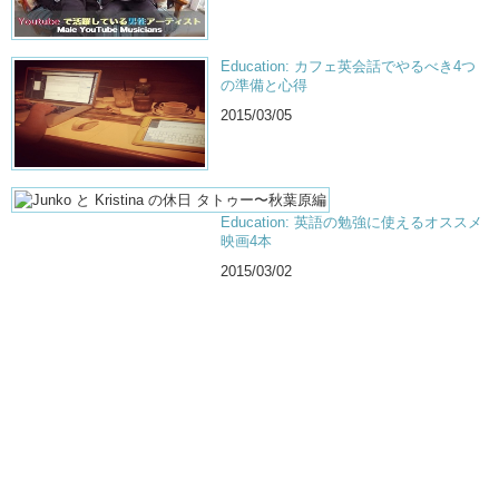
Education: カフェ英会話でやるべき4つ
の準備と心得
2015/03/05
Education: 英語の勉強に使えるオススメ
映画4本
2015/03/02