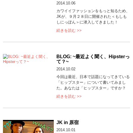
2014.10.06
カワイイファッションをもっと知るため、
JKが、９月２８日に開催された＜もしも
しにっぽん＞に潜入してきました！
続きを読む >>
BLOG: ~最近よく聞く、Hipsterっ
て？~
2014.10.02
今回は最近、日本で話題になってきている
「ヒップスター」について書いてみまし
た。あなたは「ヒップスター」ですか？
続きを読む >>
JK in 原宿
2014.10.01