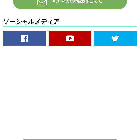
メルマガの購読はこちら
ソーシャルメディア