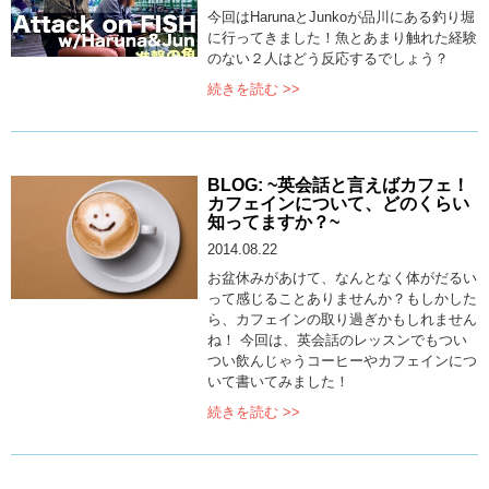
今回はHarunaとJunkoが品川にある釣り堀
に行ってきました！魚とあまり触れた経験
のない２人はどう反応するでしょう？
続きを読む >>
BLOG: ~英会話と言えばカフェ！
カフェインについて、どのくらい
知ってますか？~
2014.08.22
お盆休みがあけて、なんとなく体がだるい
って感じることありませんか？もしかした
ら、カフェインの取り過ぎかもしれません
ね！ 今回は、英会話のレッスンでもつい
つい飲んじゃうコーヒーやカフェインにつ
いて書いてみました！
続きを読む >>