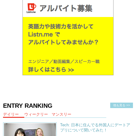
ENTRY RANKING
他も見る >>
デイリー
ウィークリー
マンスリー
Tech: 日本に住んでる外国人にデートア
プリについて聞いてみた！