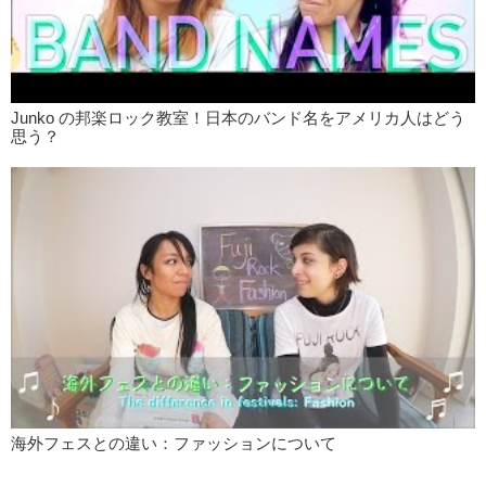
Junko の邦楽ロック教室！日本のバンド名をアメリカ人はどう
思う？
海外フェスとの違い：ファッションについて