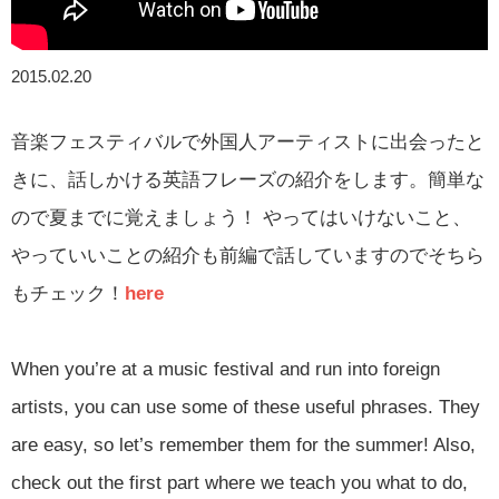
2015.02.20
音楽フェスティバルで外国人アーティストに出会ったと
きに、話しかける英語フレーズの紹介をします。簡単な
ので夏までに覚えましょう！ やってはいけないこと、
やっていいことの紹介も前編で話していますのでそちら
もチェック！
here
When you’re at a music festival and run into foreign
artists, you can use some of these useful phrases. They
are easy, so let’s remember them for the summer! Also,
check out the first part where we teach you what to do,