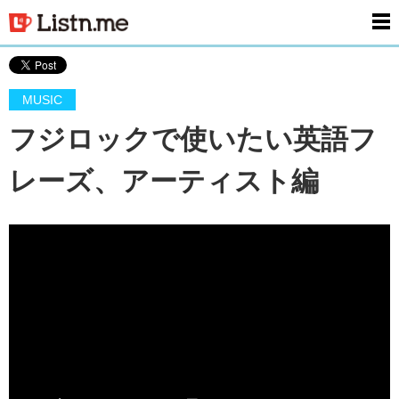
men
MUSIC
フジロックで使いたい英語フ
レーズ、アーティスト編