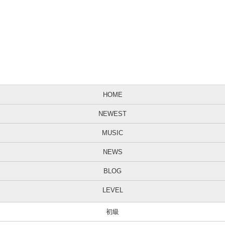
HOME
NEWEST
MUSIC
NEWS
BLOG
LEVEL
初級