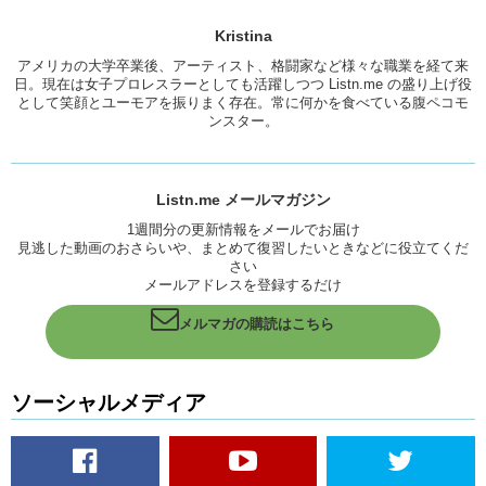
Kristina
アメリカの大学卒業後、アーティスト、格闘家など様々な職業を経て来
日。現在は女子プロレスラーとしても活躍しつつ Listn.me の盛り上げ役
として笑顔とユーモアを振りまく存在。常に何かを食べている腹ペコモ
ンスター。
Listn.me メールマガジン
1週間分の更新情報をメールでお届け
見逃した動画のおさらいや、まとめて復習したいときなどに役立てくだ
さい
メールアドレスを登録するだけ
メルマガの購読はこちら
ソーシャルメディア