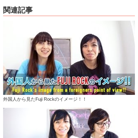
関連記事
外国人から見たFuji Rockのイメージ！！