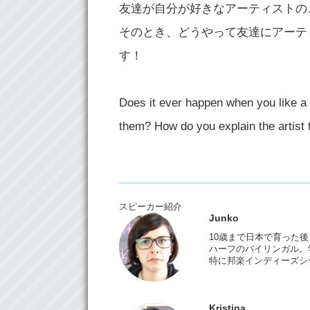
友達が自分が好きなアーティストの
そのとき、どうやって友達にアーテ
す！
Does it ever happen when you like a c
them? How do you explain the artist t
スピーカー紹介
Junko
10歳まで日本で育った
ハーフのバイリンガル。
特に邦楽インディーズシ
Kristina