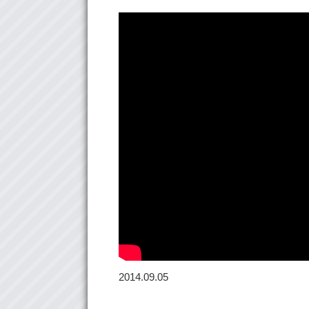
2014.09.05