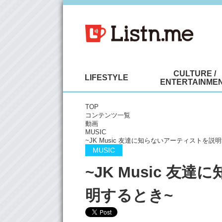
CULTURE /
LIFESTYLE
ENTERTAINME
TOP
コンテンツ一覧
動画
MUSIC
~JK Music 友達に知らないアーティストを説
MUSIC
~JK Music 
明するとき~