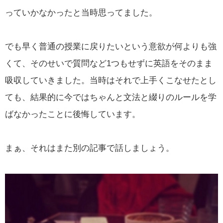
っていかなかったと当時思ってました。
でも早く普通の授業に戻りたいという意欲が何よりも強
くて、そのせいで質問など1つもせずに英語をそのまま
吸収していきました。当時はそれで上手くこなせたとし
ても、結果的に今ではちゃんと文法と綴りのルールを学
ばなかったことに後悔しています。
まぁ、それはまた別の記事で話しましょう。