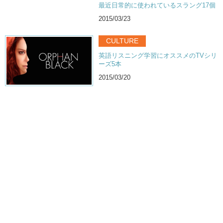
最近日常的に使われているスラング17個
2015/03/23
CULTURE
英語リスニング学習にオススメのTVシリ
ーズ5本
2015/03/20