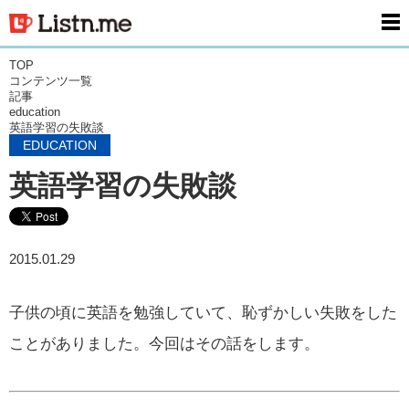
men
TOP
コンテンツ一覧
記事
education
英語学習の失敗談
EDUCATION
英語学習の失敗談
2015.01.29
子供の頃に英語を勉強していて、恥ずかしい失敗をした
ことがありました。今回はその話をします。