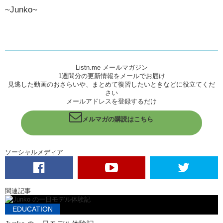
~Junko~
Listn.me メールマガジン
1週間分の更新情報をメールでお届け
見逃した動画のおさらいや、まとめて復習したいときなどに役立てくだ
さい
メールアドレスを登録するだけ
メルマガの購読はこちら
ソーシャルメディア
関連記事
EDUCATION