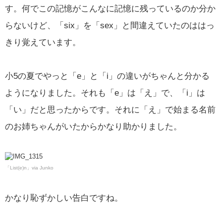
す。何でこの記憶がこんなに記憶に残っているのか分か
らないけど、「six」を「sex」と間違えていたのははっ
きり覚えています。
小5の夏でやっと「e」と「i」の違いがちゃんと分かる
ようになりました。それも「e」は「え」で、「i」は
「い」だと思ったからです。それに「え」で始まる名前
のお姉ちゃんがいたからかなり助かりました。
「List(e)n」via Junko
かなり恥ずかしい告白ですね。