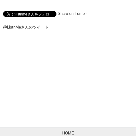
Share on Tumblr
@ListnMeさんのツイート
HOME