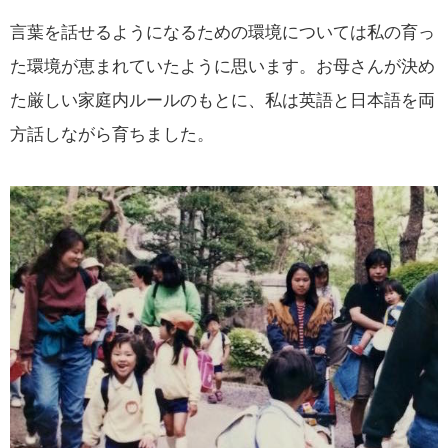
言葉を話せるようになるための環境については私の育っ
た環境が恵まれていたように思います。お母さんが決め
た厳しい家庭内ルールのもとに、私は英語と日本語を両
方話しながら育ちました。