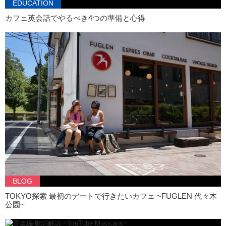
EDUCATION
カフェ英会話でやるべき4つの準備と心得
BLOG
TOKYO探索 最初のデートで行きたいカフェ ~FUGLEN 代々木
公園~