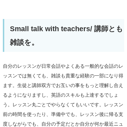
Small talk with teachers/
講師とも
雑談を。
自分のレッスンが日常会話やよくある一般的な会話のレ
ッスンでは無くても、雑談も貴重な経験の一部になり得
ます。生徒と講師双方でお互いの事をもっと理解し合え
るようになりますし、英語のスキルも上達するでしょ
う。レッスン丸ごとでやらなくてもいいです。レッスン
前の時間を使ったり、準備中でも、レッスン後に帰る支
度しながらでも、自分の予定だとか自分が何か最近ニュ