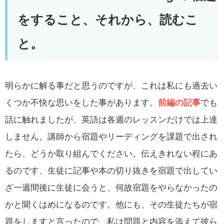
をすること、それから、読むこ
と。
明らかに解る事だと思うのですが、これは私にも過去い
くつか不快な思いをした事があります。
前編の記事
でも
話に触れましたが、英語は各週のレッスンだけでは上達
しません。講師から宿題やリーディングを課題で出され
たら、どうか取り組んでください。伝えきれない程にあ
るのです、生徒に記事や本の切り抜きを宿題で出してい
ざ一週間後に生徒に会うと、何故宿題をやらなかったの
かと聞くはめになるのです。他にも、その生徒たちが宿
題をしますと言ったので、私は問題と内容を添えて彼ら