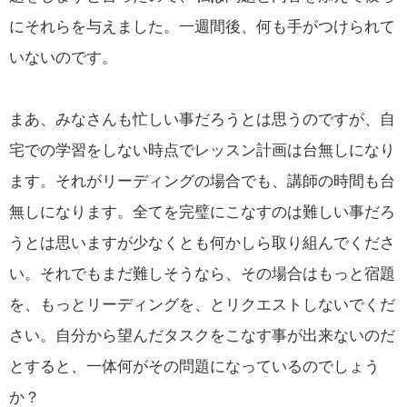
にそれらを与えました。一週間後、何も手がつけられて
いないのです。
まあ、みなさんも忙しい事だろうとは思うのですが、自
宅での学習をしない時点でレッスン計画は台無しになり
ます。それがリーディングの場合でも、講師の時間も台
無しになります。全てを完璧にこなすのは難しい事だろ
うとは思いますが少なくとも何かしら取り組んでくださ
い。それでもまだ難しそうなら、その場合はもっと宿題
を、もっとリーディングを、とリクエストしないでくだ
さい。自分から望んだタスクをこなす事が出来ないのだ
とすると、一体何がその問題になっているのでしょう
か？