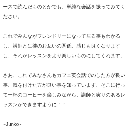
ースで読んだものとかでも、単純な会話を振ってみてく
ださい。
これでみんながフレンドリーになって居る事もわかる
し、講師と生徒のお互いの関係、感じも良くなります
し、それがレッスンをより楽しいものにしてくれます。
さあ、これでみなさんもカフェ英会話でのした方が良い
事、気を付けた方が良い事を知っています、そこに行っ
て一杯のコーヒーを楽しみながら、講師と実りのあるレ
ッスンができますように！！
~Junko~