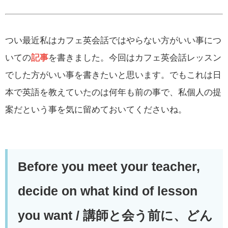
つい最近私はカフェ英会話ではやらない方がいい事につ
いての
記事
を書きました。今回はカフェ英会話レッスン
でした方がいい事を書きたいと思います。でもこれは日
本で英語を教えていたのは何年も前の事で、私個人の提
案だという事を気に留めておいてくださいね。
Before you meet your teacher,
decide on what kind of lesson
you want /
講師と会う前に、どん