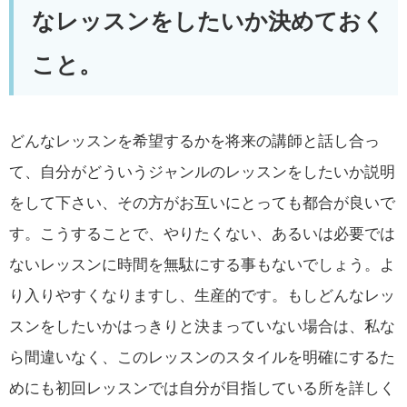
なレッスンをしたいか決めておく
こと。
どんなレッスンを希望するかを将来の講師と話し合っ
て、自分がどういうジャンルのレッスンをしたいか説明
をして下さい、その方がお互いにとっても都合が良いで
す。こうすることで、やりたくない、あるいは必要では
ないレッスンに時間を無駄にする事もないでしょう。よ
り入りやすくなりますし、生産的です。もしどんなレッ
スンをしたいかはっきりと決まっていない場合は、私な
ら間違いなく、このレッスンのスタイルを明確にするた
めにも初回レッスンでは自分が目指している所を詳しく