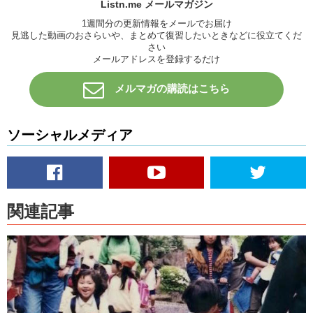
Listn.me メールマガジン
1週間分の更新情報をメールでお届け
見逃した動画のおさらいや、まとめて復習したいときなどに役立てくだ
さい
メールアドレスを登録するだけ
メルマガの購読はこちら
ソーシャルメディア
関連記事