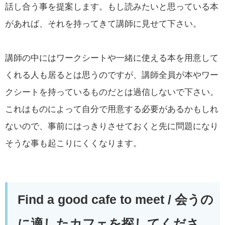
話し合う事を提案します。もし読みたいと思っている本
があれば、それを持ってきて講師に見せて下さい。
講師の中にはワークシートや一緒に使える本を用意して
くれる人も居るとは思うのですが、講師全員が本やワー
クシートを持っているものだとは過信しないで下さい。
これはものによって自分で用意する必要があるかもしれ
ないので、事前にはっきりさせておくと先に問題になり
そうな事も起こりにくくなります。
Find a good cafe to meet /
会うの
に適したカフェを探してくださ