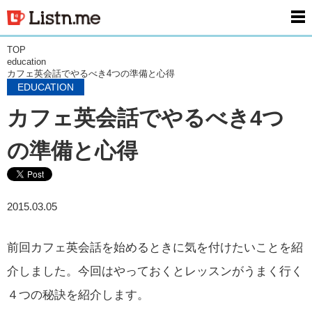
men
TOP
education
カフェ英会話でやるべき4つの準備と心得
EDUCATION
カフェ英会話でやるべき4つ
の準備と心得
2015.03.05
前回カフェ英会話を始めるときに気を付けたいことを紹
介しました。今回はやっておくとレッスンがうまく行く
４つの秘訣を紹介します。