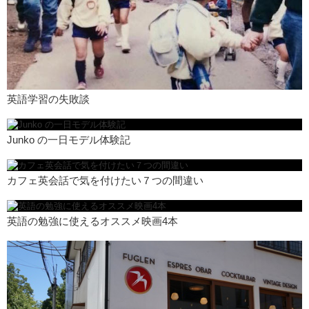
英語学習の失敗談
Junko の一日モデル体験記
カフェ英会話で気を付けたい７つの間違い
英語の勉強に使えるオススメ映画4本