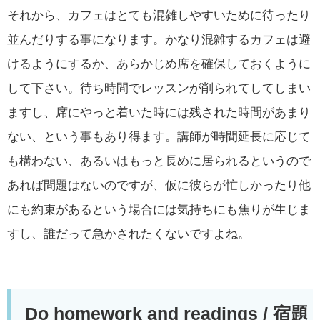
それから、カフェはとても混雑しやすいために待ったり
並んだりする事になります。かなり混雑するカフェは避
けるようにするか、あらかじめ席を確保しておくように
して下さい。待ち時間でレッスンが削られてしてしまい
ますし、席にやっと着いた時には残された時間があまり
ない、という事もあり得ます。講師が時間延長に応じて
も構わない、あるいはもっと長めに居られるというので
あれば問題はないのですが、仮に彼らが忙しかったり他
にも約束があるという場合には気持ちにも焦りが生じま
すし、誰だって急かされたくないですよね。
Do homework and readings /
宿題