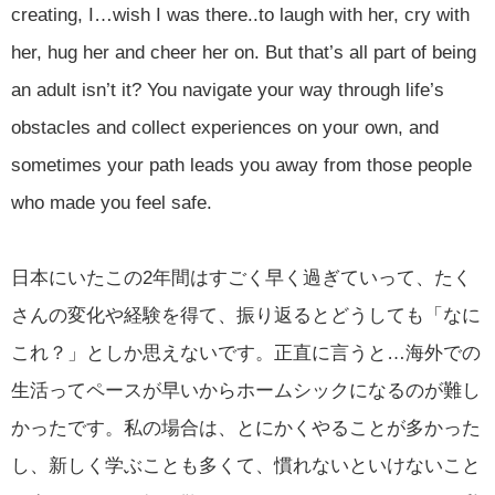
creating, I…wish I was there..to laugh with her, cry with
her, hug her and cheer her on. But that’s all part of being
an adult isn’t it? You navigate your way through life’s
obstacles and collect experiences on your own, and
sometimes your path leads you away from those people
who made you feel safe.
日本にいたこの2年間はすごく早く過ぎていって、たく
さんの変化や経験を得て、振り返るとどうしても「なに
これ？」としか思えないです。正直に言うと…海外での
生活ってペースが早いからホームシックになるのが難し
かったです。私の場合は、とにかくやることが多かった
し、新しく学ぶことも多くて、慣れないといけないこと