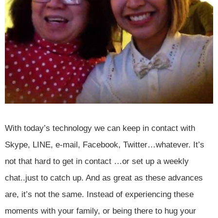
With today’s technology we can keep in contact with
Skype, LINE, e-mail, Facebook, Twitter…whatever. It’s
not that hard to get in contact …or set up a weekly
chat..just to catch up. And as great as these advances
are, it’s not the same. Instead of experiencing these
moments with your family, or being there to hug your