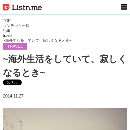
men
TOP
コンテンツ一覧
記事
travel
~海外生活をしていて、寂しくなるとき~
TRAVEL
~海外生活をしていて、寂しく
なるとき~
2014.11.27