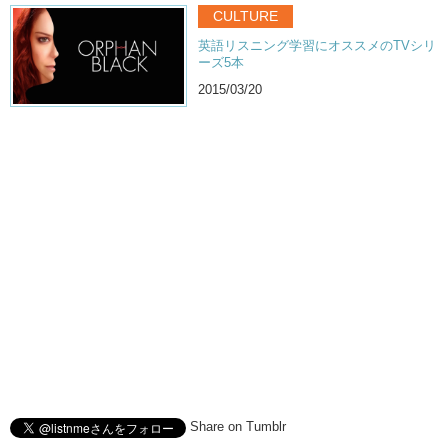
CULTURE
英語リスニング学習にオススメのTVシリ
ーズ5本
2015/03/20
Share on Tumblr