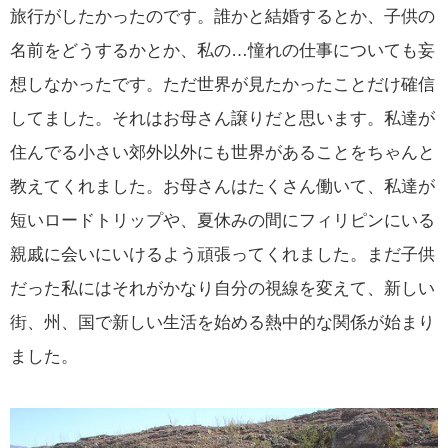
旅行がしたかったのです。誰かと結婚するとか、子供の
名前をどうするかとか、私の…憧れの仕事についても妄
想しなかったです。ただ世界が見たかったことだけ確信
してました。それはお母さん譲りだと思います。私達が
住んでる小さい郊外以外にも世界があることをちゃんと
教えてくれました。お母さんはたくさん働いて、私達が
短いロードトリップや、夏休みの間にフィリピンにいる
親戚に会いにいけるよう頑張ってくれました。まだ子供
だった私にはそれがかなり自分の視線を変えて、新しい
街、州、国で新しい生活を始める熱中的な関係が始まり
ました。