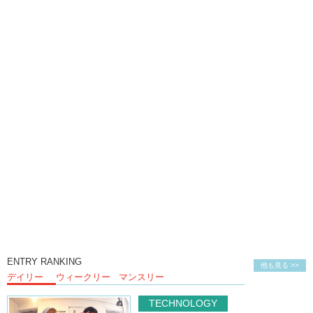
ENTRY RANKING
他も見る >>
デイリー
ウィークリー
マンスリー
TECHNOLOGY