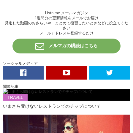
Listn.me メールマガジン
1週間分の更新情報をメールでお届け
見逃した動画のおさらいや、まとめて復習したいときなどに役立てくだ
さい
メールアドレスを登録するだけ
メルマガの購読はこちら
ソーシャルメディア
関連記事
TRAVEL
いまさら聞けないレストランでのチップについて