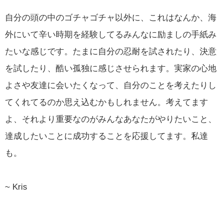
自分の頭の中のゴチャゴチャ以外に、これはなんか、海
外にいて辛い時期を経験してるみんなに励ましの手紙み
たいな感じです。たまに自分の忍耐を試されたり、決意
を試したり、酷い孤独に感じさせられます。実家の心地
よさや友達に会いたくなって、自分のことを考えたりし
てくれてるのか思え込むかもしれません。考えてます
よ、それより重要なのがみんなあなたがやりたいこと、
達成したいことに成功することを応援してます。私達
も。
~ Kris