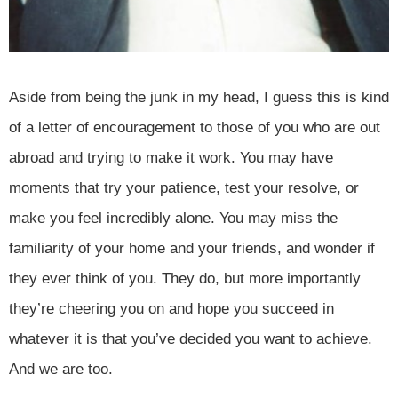
Aside from being the junk in my head, I guess this is kind
of a letter of encouragement to those of you who are out
abroad and trying to make it work. You may have
moments that try your patience, test your resolve, or
make you feel incredibly alone. You may miss the
familiarity of your home and your friends, and wonder if
they ever think of you. They do, but more importantly
they’re cheering you on and hope you succeed in
whatever it is that you’ve decided you want to achieve.
And we are too.