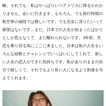
離。それでも、私はやっぱりいつアメリカに帰るかわか
りません。会いに行きます。もちろん。でも旅行時期の
航空券の値段では難しいです。でも完全に戻りたいって
願望はないです…まだ。日本での人生が始まったばかり
としか思えなくて、まだ離れられないです。3年前、失
恋を乗り切る為にここに来ました。日本は私の人生をい
ろんな経験とチャレンジでいっぱいにしてくれて、新し
い人生の恋人ができた気持ちです。私がありのままの自
分で嬉しくて、それでもより良い人になるよう刺激を与
えてくれます。