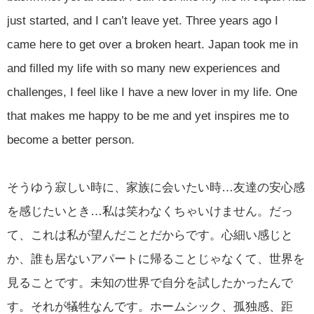
just started, and I can’t leave yet. Three years ago I
came here to get over a broken heart. Japan took me in
and filled my life with so many new experiences and
challenges, I feel like I have a new lover in my life. One
that makes me happy to be me and yet inspires me to
become a better person.
そうゆう寂しい時に、家族に会いたい時…友達の安心感
を感じたいとき…私は笑わなくちゃいけません。だっ
て、これは私が望んだことだからです。心細い感じと
か、誰も居ないアパートに帰ることじゃなくて、世界を
見ることです。未知の世界で自分を試したかったんで
す。それが犠牲なんです。ホームシック、孤独感、距