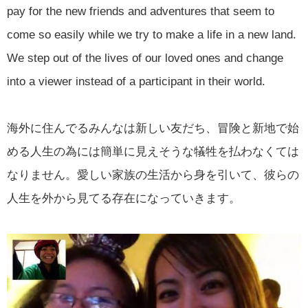
pay for the new friends and adventures that seem to
come so easily while we try to make a life in a new land.
We step out of the lives of our loved ones and change
into a viewer instead of a participant in their world.
海外に住んでるみんなは新しい友だち、冒険と新地で始
める人生の為には簡単に見えそうな犠牲を払わなくては
なりません。愛しい家族の生活から身を引いて、彼らの
人生を外から見てる存在になっていきます。