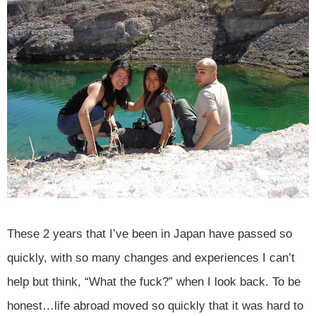
These 2 years that I’ve been in Japan have passed so
quickly, with so many changes and experiences I can’t
help but think, “What the fuck?” when I look back. To be
honest…life abroad moved so quickly that it was hard to