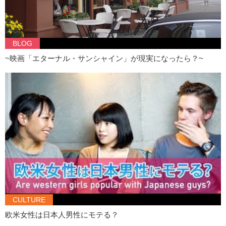
BLOG
~映画「エターナル・サンシャイン」が現実になったら？~
CULTURE
欧米女性は日本人男性にモテる？