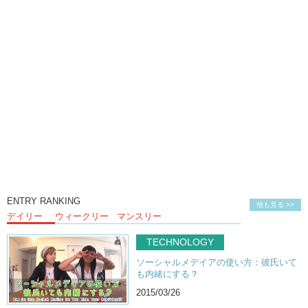
ENTRY RANKING
他も見る >>
デイリー
ウィークリー
マンスリー
TECHNOLOGY
ソーシャルメデイアの使い方：彼氏いて
も内緒にする？
2015/03/26