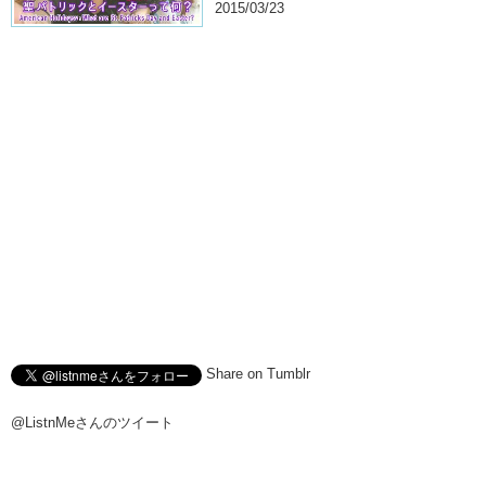
2015/03/23
Share on Tumblr
@ListnMeさんのツイート