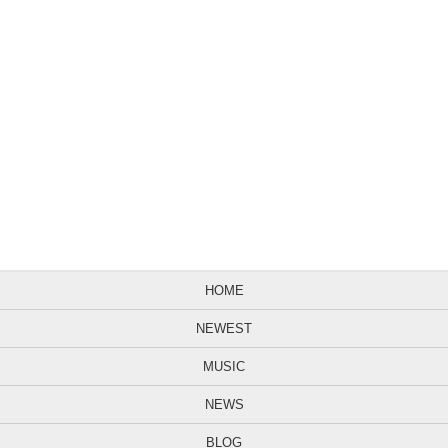
HOME
NEWEST
MUSIC
NEWS
BLOG