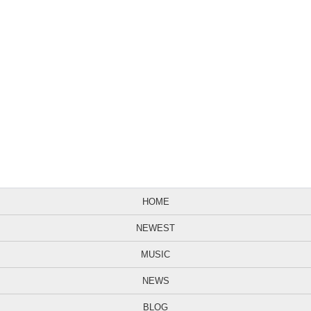
HOME
NEWEST
MUSIC
NEWS
BLOG