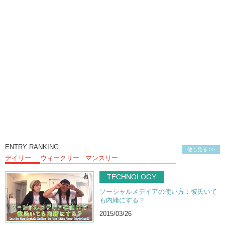
ENTRY RANKING
他も見る >>
デイリー
ウィークリー
マンスリー
TECHNOLOGY
ソーシャルメデイアの使い方：彼氏いて
も内緒にする？
2015/03/26