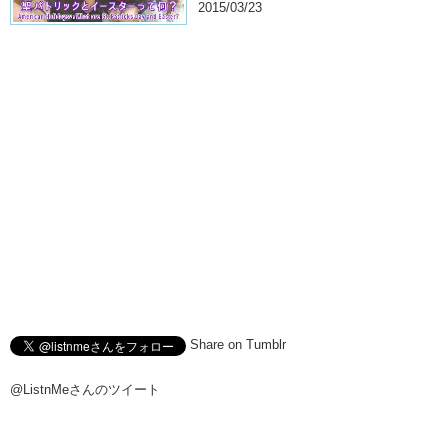
2015/03/23
Share on Tumblr
@ListnMeさんのツイート