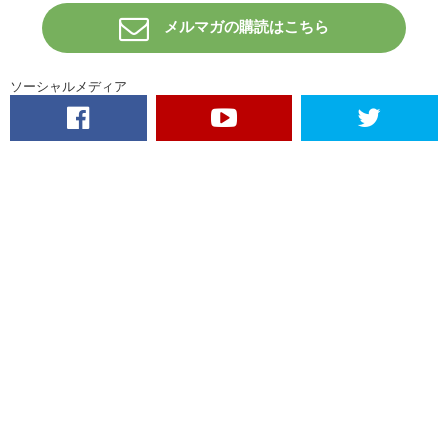
メルマガの購読はこちら
ソーシャルメディア