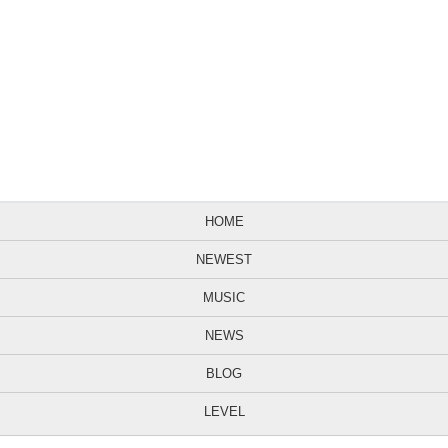
HOME
NEWEST
MUSIC
NEWS
BLOG
LEVEL