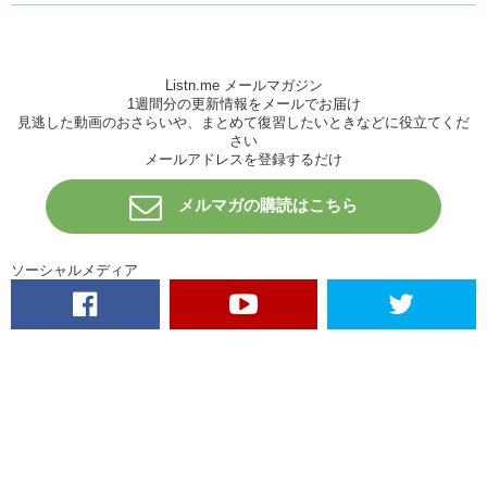
Listn.me メールマガジン
1週間分の更新情報をメールでお届け
見逃した動画のおさらいや、まとめて復習したいときなどに役立てくだ
さい
メールアドレスを登録するだけ
メルマガの購読はこちら
ソーシャルメディア