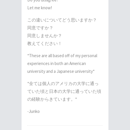
Let me know!
この違いについてどう思いますか？
同意ですか？
同意しませんか？
教えてください！
*These are all based off of my personal
experiences in both an American
university and a Japanese university*
*全ては個人のアメリカの大学に通っ
ていた頃と日本の大学に通っていた頃
の経験からきています。*
-Junko