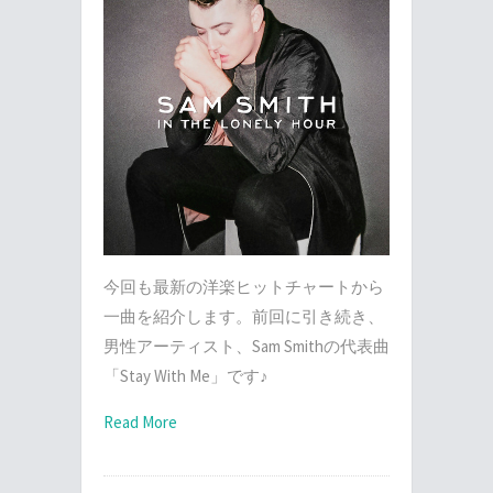
今回も最新の洋楽ヒットチャートから
一曲を紹介します。前回に引き続き、
男性アーティスト、Sam Smithの代表曲
「Stay With Me」です♪
Read More