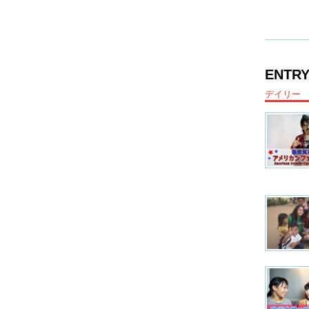
ENTRY
デイリー