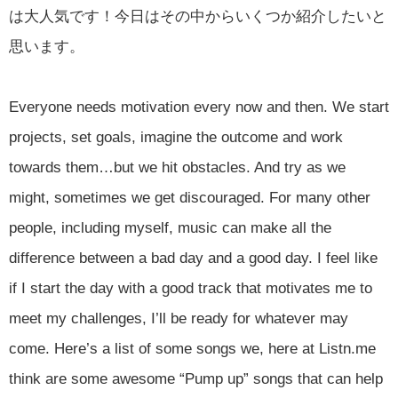
は大人気です！今日はその中からいくつか紹介したいと
思います。
Everyone needs motivation every now and then. We start
projects, set goals, imagine the outcome and work
towards them…but we hit obstacles. And try as we
might, sometimes we get discouraged. For many other
people, including myself, music can make all the
difference between a bad day and a good day. I feel like
if I start the day with a good track that motivates me to
meet my challenges, I’ll be ready for whatever may
come. Here’s a list of some songs we, here at Listn.me
think are some awesome “Pump up” songs that can help