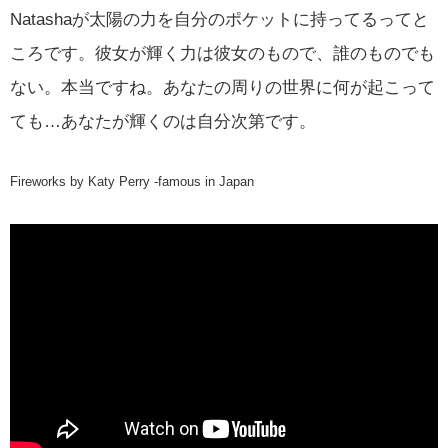
Natashaが太陽の力を自分のポケットに持ってるってと
ころです。彼女が輝く力は彼女のもので、誰のものでも
ない。本当ですね。あなたの周りの世界に何が起こって
ても…あなたが輝くのは自分次第です。
Fireworks by Katy Perry -famous in Japan