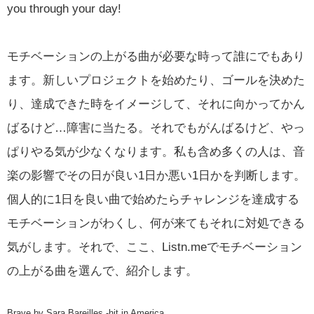
you through your day!
モチベーションの上がる曲が必要な時って誰にでもあり
ます。新しいプロジェクトを始めたり、ゴールを決めた
り、達成できた時をイメージして、それに向かってかん
ばるけど…障害に当たる。それでもがんばるけど、やっ
ぱりやる気が少なくなります。私も含め多くの人は、音
楽の影響でその日が良い1日か悪い1日かを判断します。
個人的に1日を良い曲で始めたらチャレンジを達成する
モチベーションがわくし、何が来てもそれに対処できる
気がします。それで、ここ、Listn.meでモチベーション
の上がる曲を選んで、紹介します。
Brave by Sara Bareilles -hit in America