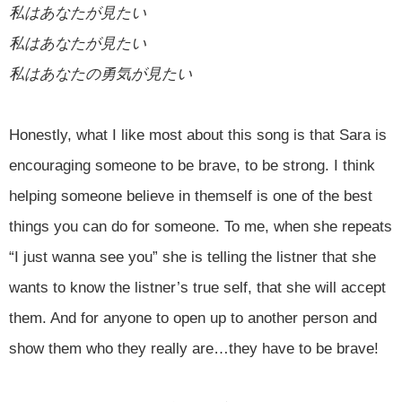
私はあなたが見たい
私はあなたが見たい
私はあなたの勇気が見たい
Honestly, what I like most about this song is that Sara is
encouraging someone to be brave, to be strong. I think
helping someone believe in themself is one of the best
things you can do for someone. To me, when she repeats
“I just wanna see you” she is telling the listner that she
wants to know the listner’s true self, that she will accept
them. And for anyone to open up to another person and
show them who they really are…they have to be brave!