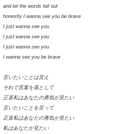
and let the words fall out
honestly I wanna see you be brave
I just wanna see you
I just wanna see you
I just wanna see you
I wanna see you be brave
言いたいことは言え
それで言葉を落として
正直私はあなたの勇気が見たい
言いたいことを言って
正直私はあなたの勇気が見たい
私はあなたが見たい