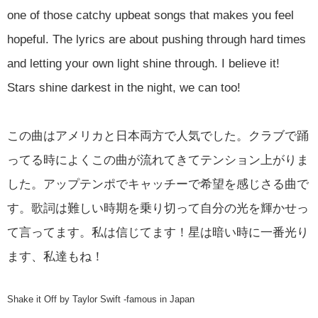
one of those catchy upbeat songs that makes you feel
hopeful. The lyrics are about pushing through hard times
and letting your own light shine through. I believe it!
Stars shine darkest in the night, we can too!
この曲はアメリカと日本両方で人気でした。クラブで踊
ってる時によくこの曲が流れてきてテンション上がりま
した。アップテンポでキャッチーで希望を感じさる曲で
す。歌詞は難しい時期を乗り切って自分の光を輝かせっ
て言ってます。私は信じてます！星は暗い時に一番光り
ます、私達もね！
Shake it Off by Taylor Swift -famous in Japan