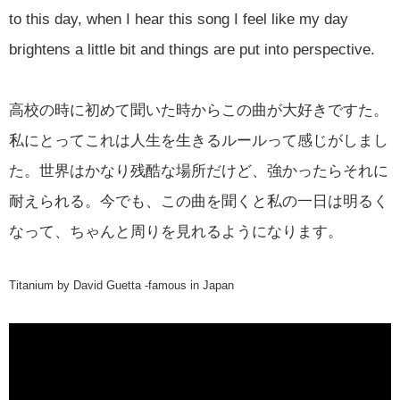
to this day, when I hear this song I feel like my day
brightens a little bit and things are put into perspective.
高校の時に初めて聞いた時からこの曲が大好きですた。
私にとってこれは人生を生きるルールって感じがしまし
た。世界はかなり残酷な場所だけど、強かったらそれに
耐えられる。今でも、この曲を聞くと私の一日は明るく
なって、ちゃんと周りを見れるようになります。
Titanium by David Guetta -famous in Japan