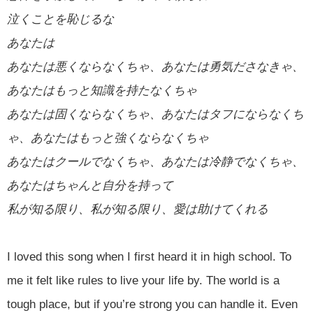
泣くことを恥じるな
あなたは
あなたは悪くならなくちゃ、あなたは勇気ださなきゃ、
あなたはもっと知識を持たなくちゃ
あなたは固くならなくちゃ、あなたはタフにならなくち
ゃ、あなたはもっと強くならなくちゃ
あなたはクールでなくちゃ、あなたは冷静でなくちゃ、
あなたはちゃんと自分を持って
私が知る限り、私が知る限り、愛は助けてくれる
I loved this song when I first heard it in high school. To
me it felt like rules to live your life by. The world is a
tough place, but if you’re strong you can handle it. Even