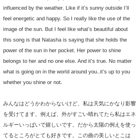
influenced by the weather. Like if it’s sunny outside I’ll
feel energetic and happy. So I really like the use of the
image of the sun. But I feel like what’s beautiful about
this song is that Natasha is saying that she holds the
power of the sun in her pocket. Her power to shine
belongs to her and no one else. And it’s true. No matter
what is going on in the world around you..it’s up to you
whether you shine or not.
みんなはどうかわからないけど、私は天気にかなり影響
を受けてます。例えば、外がすごい晴れてたら私はエネ
ルギーいっぱいで嬉しいです。だから太陽の例えを使っ
てるところがとても好きです。この曲の美しいとこは