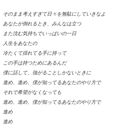
そのまま考えすぎて日々を無駄にしていきなよ
あなたが倒れるとき、みんなは立つ
また沈む気持ちでいっぱいの一日
人生をあなたの
冷たくて揺れてる手に持って
この手は持つためにあるんだ
僕に話して、強がることしかないときに
進め、進め、僕が知ってるあなたのやり方で
それで希望がなくなっても
進め、進め、僕が知ってるあなたのやり方で
進め
進め