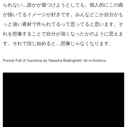
られない…誰かが傷つけようとしても。個人的にこの曲
が描いてるイメージが好きです。みんなどこか自分がも
っと強い素材で作られてるって思ってると思います。そ
れを想像することで自分が強くなったかのように思えま
す。それで信じ始めると…想像じゃなくなります。
Pocket Full of Sunshine by Natasha Bedingfield -hit in America