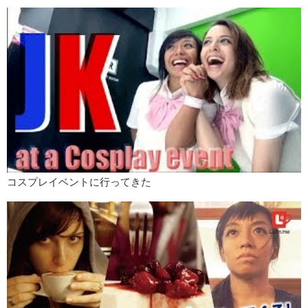
コスプレイベントに行ってきた