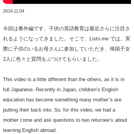
2014.11.04
今回は番外編です。子供の英語教育は最近さらに注目さ
れるようになってきました。そこで、Listn.me では、実
際に子供のいるお母さんに参加していただき、帰国子女
2人に色々と質問をぶつけてもらいました。
This video is a little different than the others, as it is in
full Japanese. Recently in Japan, children’s English
education has become something many mother’s are
putting their back into. So, for this video, we had a
mother come and ask questions to two returnee’s about
learning English abroad.