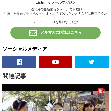
Listn.me メールマガジン
1週間分の更新情報をメールでお届け
見逃した動画のおさらいや、まとめて復習したいときなどに役立てくだ
さい
メールアドレスを登録するだけ
メルマガの購読はこちら
ソーシャルメディア
関連記事