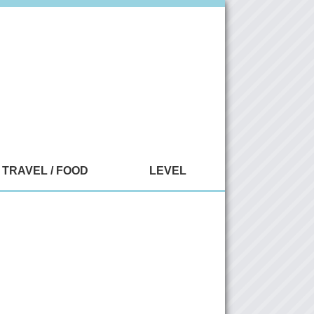
TRAVEL / FOOD
LEVEL