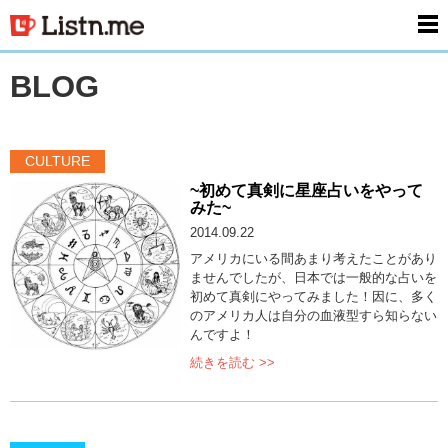
men
BLOG
CULTURE
~初めて真剣に星座占いをやって
みた~
2014.09.22
アメリカにいる間あまり考えたことがあり
ませんでしたが、日本では一般的な占いを
初めて真剣にやってみました！因に、多く
のアメリカ人は自分の血液型すら知らない
んですよ！
続きを読む >>