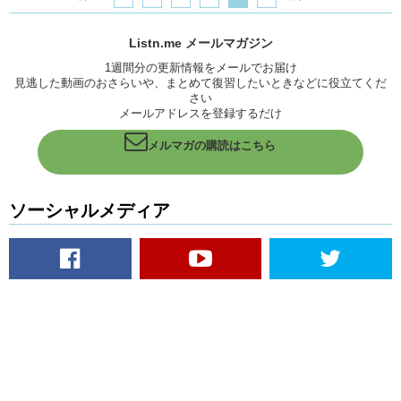
Listn.me メールマガジン
1週間分の更新情報をメールでお届け
見逃した動画のおさらいや、まとめて復習したいときなどに役立てくだ
さい
メールアドレスを登録するだけ
メルマガの購読はこちら
ソーシャルメディア