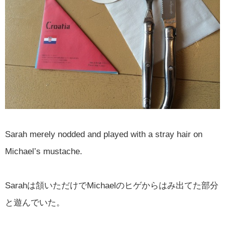
Sarah merely nodded and played with a stray hair on
Michael’s mustache.
Sarahは頷いただけでMichaelのヒゲからはみ出てた部分
と遊んでいた。