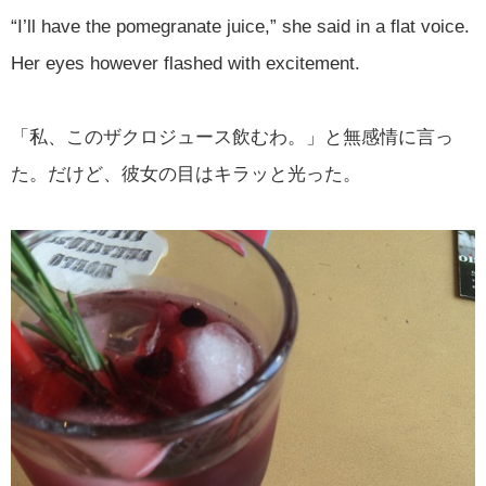
“I’ll have the pomegranate juice,” she said in a flat voice.
Her eyes however flashed with excitement.
「私、このザクロジュース飲むわ。」と無感情に言っ
た。だけど、彼女の目はキラッと光った。