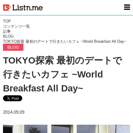
men
TOP
コンテンツ一覧
記事
BLOG
TOKYO探索 最初のデートで行きたいカフェ ~World Breakfast All Day~
BLOG
TOKYO探索 最初のデートで
行きたいカフェ ~World
Breakfast All Day~
2014.09.09