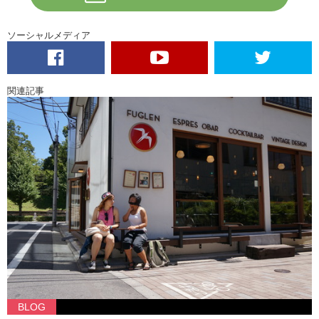
ソーシャルメディア
関連記事
BLOG