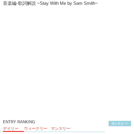
音楽編-歌詞解説 ~Stay With Me by Sam Smith~
ENTRY RANKING
他も見る >>
デイリー
ウィークリー
マンスリー