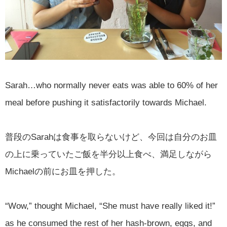
Sarah…who normally never eats was able to 60% of her
meal before pushing it satisfactorily towards Michael.
普段のSarahは食事を取らないけど、今回は自分のお皿
の上に乗っていたご飯を半分以上食べ、満足しながら
Michaelの前にお皿を押した。
“Wow,” thought Michael, “She must have really liked it!”
as he consumed the rest of her hash-brown, eggs, and