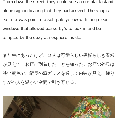
From down the street, they could see a cute black stand-
alone sign indicating that they had arrived. The shop’s
exterior was painted a soft pale yellow with long clear
windows that allowed passerby’s to look in and be
tempted by the cozy atmosphere inside.
まだ先にあったけど、２人は可愛らしい黒板らしき看板
が見えて、お店に到着したことを知った。お店の外見は
淡い黄色で、縦長の窓ガラスを通して内装が見え、通り
すがる人を温かい空間で引き寄せる。