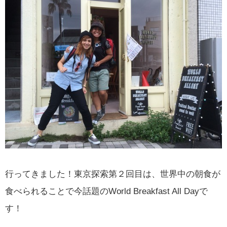
行ってきました！東京探索第２回目は、世界中の朝食が
食べられることで今話題のWorld Breakfast All Dayで
す！