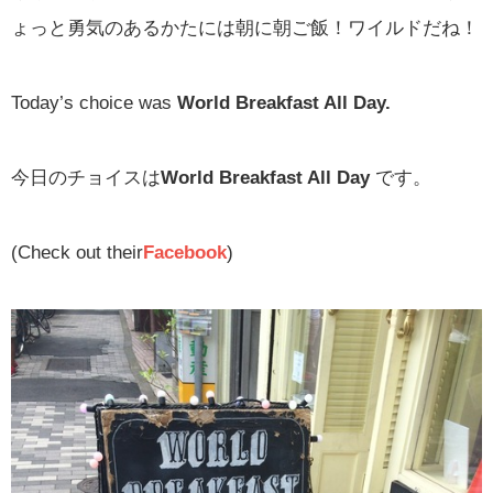
ょっと勇気のあるかたには朝に朝ご飯！ワイルドだね！
Today’s choice was
World Breakfast All Day.
今日のチョイスは
World Breakfast All Day
です。
(Check out their
Facebook
)