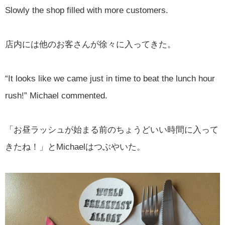
Slowly the shop filled with more customers.
店内には他のお客さんが徐々に入ってきた。
“It looks like we came just in time to beat the lunch hour
rush!” Michael commented.
「お昼ラッシュが始まる前のちょうどいい時間に入って
きたね！」とMichaelはつぶやいた。