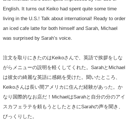
English. It turns out Keiko had spent quite some time
living in the U.S.! Talk about international! Ready to order
an iced cafe latte for both himself and Sarah, Michael
was surprised by Sarah’s voice.
注文を取りにきたのはKeikoさんで、英語で挨拶をしな
がらメニューの説明を軽くしてくれた。SarahとMichael
は彼女の綺麗な英語に感銘を受けた。聞いたところ、
Keikoさんは長い間アメリカに住んだ経験があった。か
なり国際的なお店だ！MichaelはSarahと自分の分のアイ
スカフェラテを頼もうとしたときにSarahの声を聞き、
びっくりした。