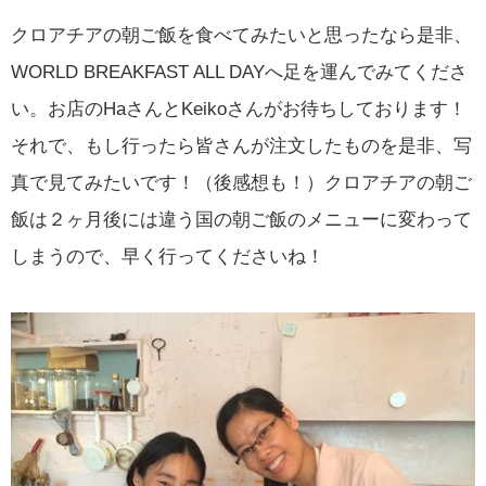
クロアチアの朝ご飯を食べてみたいと思ったなら是非、
WORLD BREAKFAST ALL DAYへ足を運んでみてくださ
い。お店のHaさんとKeikoさんがお待ちしております！
それで、もし行ったら皆さんが注文したものを是非、写
真で見てみたいです！（後感想も！）クロアチアの朝ご
飯は２ヶ月後には違う国の朝ご飯のメニューに変わって
しまうので、早く行ってくださいね！