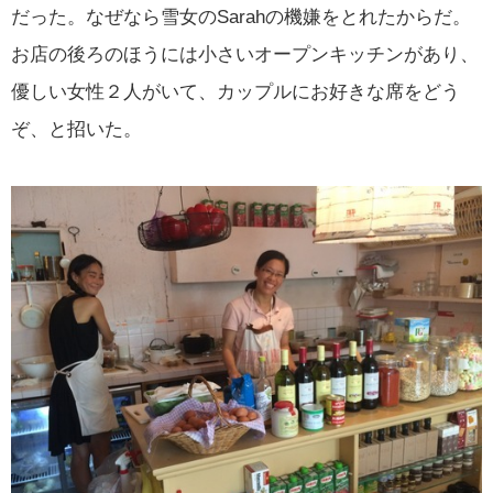
だった。なぜなら雪女のSarahの機嫌をとれたからだ。
お店の後ろのほうには小さいオープンキッチンがあり、
優しい女性２人がいて、カップルにお好きな席をどう
ぞ、と招いた。