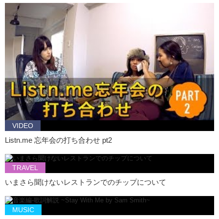
VIDEO
Listn.me 忘年会の打ち合わせ pt2
TRAVEL
いまさら聞けないレストランでのチップについて
MUSIC