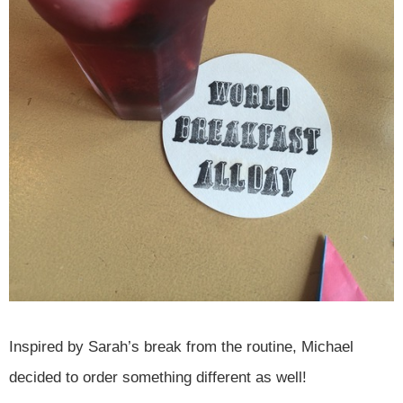
Inspired by Sarah’s break from the routine, Michael
decided to order something different as well!