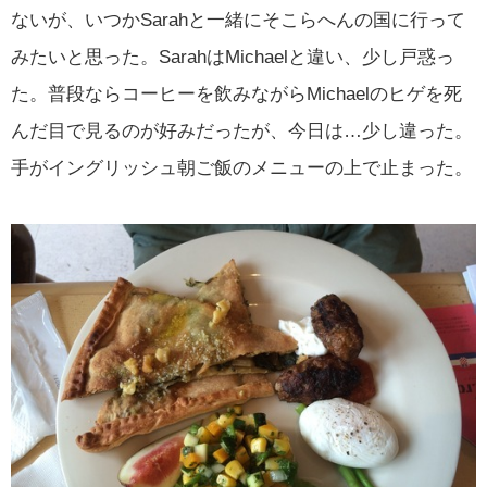
ないが、いつかSarahと一緒にそこらへんの国に行って
みたいと思った。SarahはMichaelと違い、少し戸惑っ
た。普段ならコーヒーを飲みながらMichaelのヒゲを死
んだ目で見るのが好みだったが、今日は…少し違った。
手がイングリッシュ朝ご飯のメニューの上で止まった。