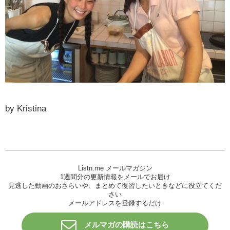
by Kristina
Listn.me メールマガジン
1週間分の更新情報をメールでお届け
見逃した動画のおさらいや、まとめて復習したいときなどに役立てくだ
さい
メールアドレスを登録するだけ
メルマガの購読はこちら