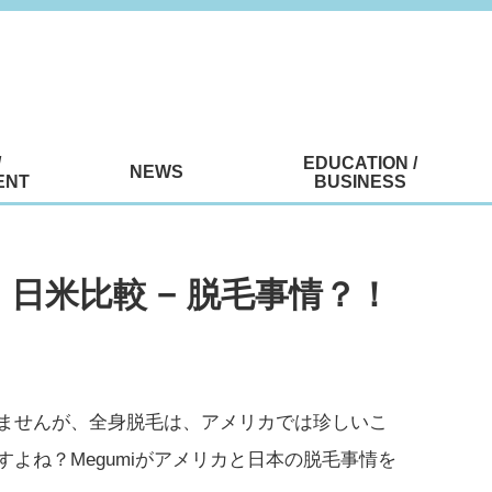
/
EDUCATION /
NEWS
ENT
BUSINESS
OG: 日米比較 − 脱毛事情？！
ませんが、全身脱毛は、アメリカでは珍しいこ
よね？Megumiがアメリカと日本の脱毛事情を