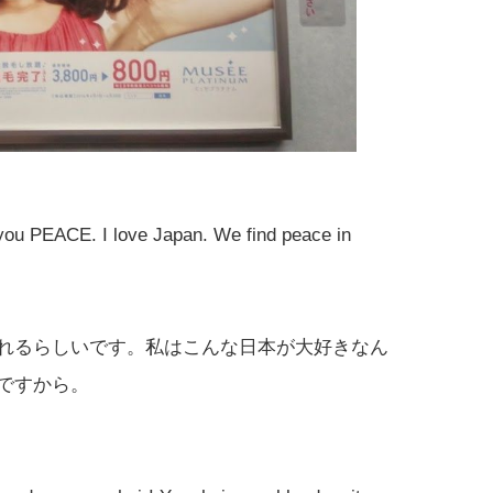
 you PEACE. I love Japan. We find peace in
れるらしいです。私はこんな日本が大好きなん
ですから。