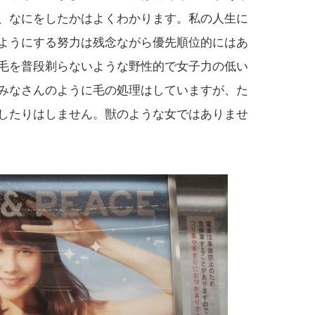
、なにをしたかはよくわかります。私の人生に
ようにする努力は残念ながら優先順位的にはあ
毛を普段剃らないような野性的で女子力の低い
みなさんのように毛の処理はしていますが、た
したりはしません。獣のような女ではありませ