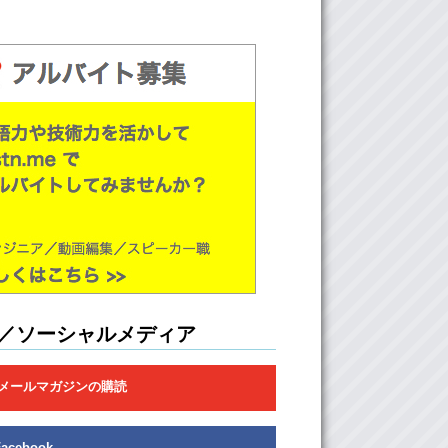
／ソーシャルメディア
メールマガジンの購読
Facebook