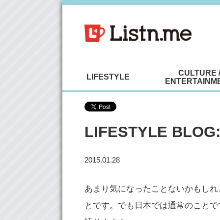
CULTURE 
LIFESTYLE
ENTERTAINM
LIFESTYLE BL
2015.01.28
あまり気になったことないかもしれ
とです。でも日本では通常のことです