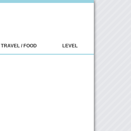
TRAVEL / FOOD
LEVEL