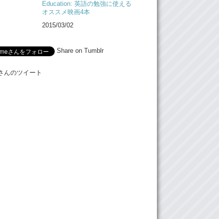
Education: 英語の勉強に使える
オススメ映画4本
2015/03/02
Share on Tumblr
Meさんのツイート