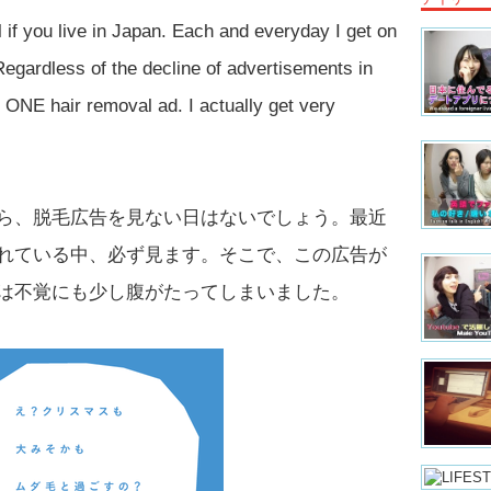
 if you live in Japan. Each and everyday I get on
Regardless of the decline of advertisements in
t ONE hair removal ad. I actually get very
ら、脱毛広告を見ない日はないでしょう。最近
れている中、必ず見ます。そこで、この広告が
は不覚にも少し腹がたってしまいました。