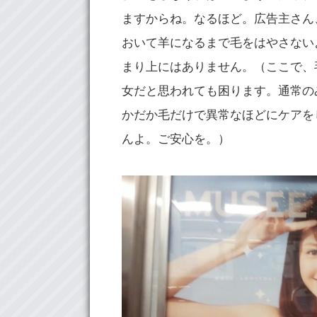
ますからね。なるほど。広告主さん
おいて羊になるまで毛をはやさない
まり上にはありません。（ここで、
女だと思われても困ります。通常の
かだか毛だけで異常なほどにケアを
んよ。ご安心を。）