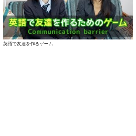
英語で友達を作るゲーム