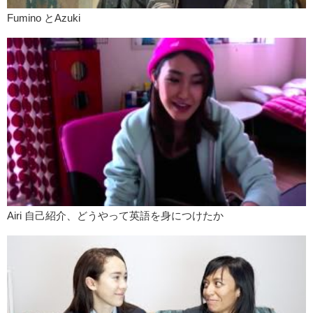
Fumino とAzuki
Airi 自己紹介、どうやって英語を身につけたか