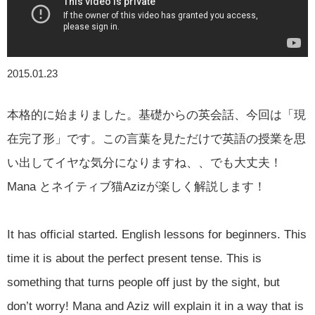
2015.01.23
本格的に始まりました。基礎からの英会話、今回は「現
在完了形」です。この言葉を見ただけで英語の授業を思
い出してイヤな気分になりますね、、でも大丈夫！
Mana とネイティブ猫Azizが楽しく解説します！
It has official started. English lessons for beginners. This
time it is about the perfect present tense. This is
something that turns people off just by the sight, but
don’t worry! Mana and Aziz will explain it in a way that is