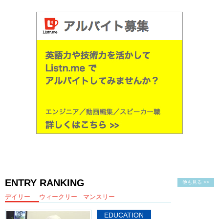
ENTRY RANKING
他も見る >>
デイリー
ウィークリー
マンスリー
EDUCATION