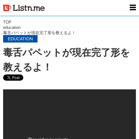
men
TOP
education
毒舌パペットが現在完了形を教えるよ！
EDUCATION
毒舌パペットが現在完了形を
教えるよ！