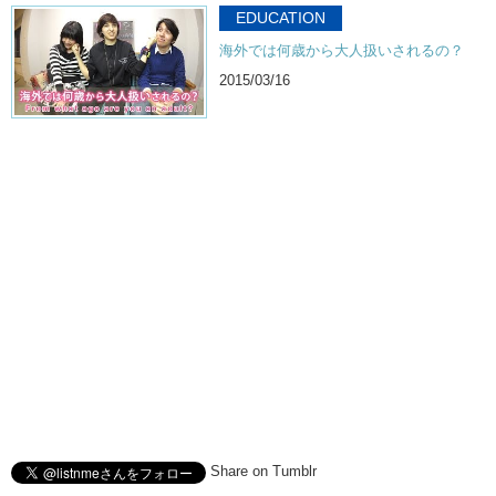
EDUCATION
海外では何歳から大人扱いされるの？
2015/03/16
Share on Tumblr