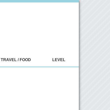
TRAVEL / FOOD
LEVEL