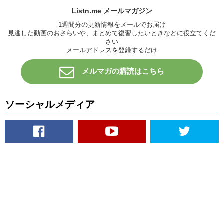
Listn.me メールマガジン
1週間分の更新情報をメールでお届け
見逃した動画のおさらいや、まとめて復習したいときなどに役立てくだ
さい
メールアドレスを登録するだけ
メルマガの購読はこちら
ソーシャルメディア