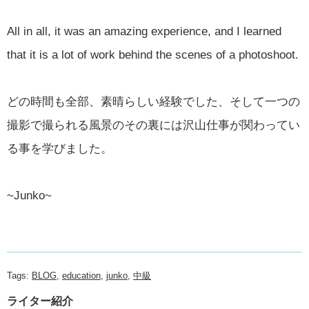
All in all, it was an amazing experience, and I learned
that it is a lot of work behind the scenes of a photoshoot.
どの時間も全部、素晴らしい経験でした、そして一つの
撮影で撮られる風景のその裏には沢山仕事が関わってい
る事を学びました。
~Junko~
Tags:
BLOG
,
education
,
junko
,
中級
ライター紹介