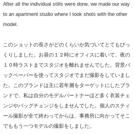
After all the individual stills were done, we made our way
to an apartment studio where I took shots with the other
model.
このショットの長さがどのくらいか気づいてとてもびっ
くりしました。お昼の１２時にオフィスに着いて、夜の
１０時ラストまでスタジオを離れませんでした。背景バ
ックペーパーを使ってスタジオでまだ撮影をしていまし
た。このブランドは主に若年層をターゲットにしたブラ
ンドで、私は自分のモデルパートナーほど多く衣装チェ
ンジやバッグチェンジをしませんでした。個人のスティ
ール撮影が全て終わってからは、事務所に向かってそこ
でももう一つモデルの撮影をしました。