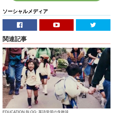
ソーシャルメディア
関連記事
EDUCATION BLOG: 英語学習の失敗談