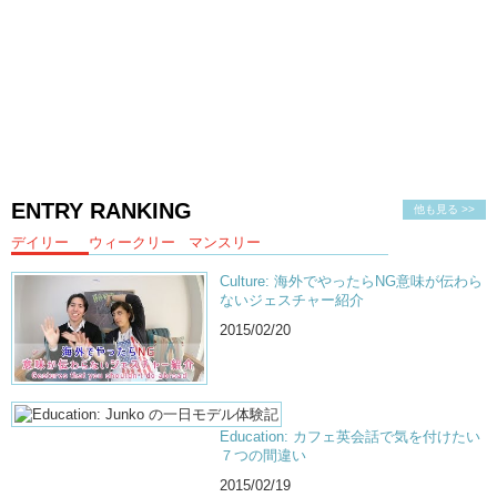
ENTRY RANKING
他も見る >>
デイリー
ウィークリー
マンスリー
Culture: 海外でやったらNG意味が伝わら
ないジェスチャー紹介
2015/02/20
Education: カフェ英会話で気を付けたい
７つの間違い
2015/02/19