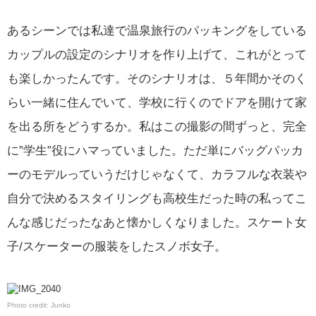
あるシーンでは私達で温泉旅行のパッキングをしている
カップルの設定のシナリオを作り上げて、これがとって
も楽しかったんです。そのシナリオは、５年間かそのく
らい一緒に住んでいて、学校に行くのでドアを開けて家
を出る所をどうするか。私はこの撮影の間ずっと、完全
に”学生”役にハマっていました。ただ単にバッグパッカ
ーのモデルっていうだけじゃなくて、カラフルな衣装や
自分で決めるスタイリングも高校生だった時の私ってこ
んな感じだったなあと懐かしくなりました。スケート女
子/スケーターの服装をしたスノボ女子。
Photo credit: Junko