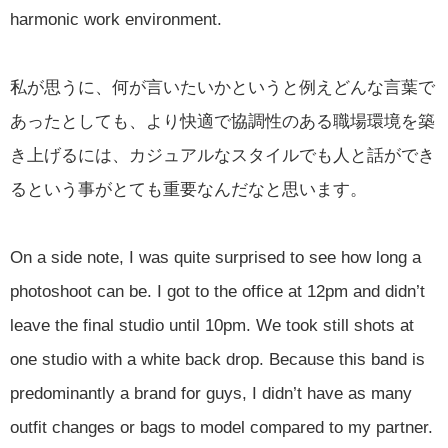
harmonic work environment.
私が思うに、何が言いたいかというと例えどんな言葉で
あったとしても、より快適で協調性のある職場環境を築
き上げるには、カジュアルなスタイルでも人と話ができ
るという事がとても重要なんだなと思います。
On a side note, I was quite surprised to see how long a
photoshoot can be. I got to the office at 12pm and didn’t
leave the final studio until 10pm. We took still shots at
one studio with a white back drop. Because this band is
predominantly a brand for guys, I didn’t have as many
outfit changes or bags to model compared to my partner.