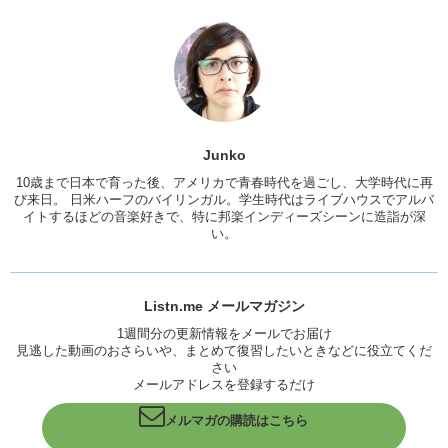
Junko
10歳まで日本で育った後、アメリカで青春時代を過ごし、大学時代に再
び来日。 日米ハーフのバイリンガル。学生時代はライブハウスでアルバ
イトするほどの音楽好きで、特に邦楽インディーズシーンに造詣が深
い。
Listn.me メールマガジン
1週間分の更新情報をメールでお届け
見逃した動画のおさらいや、まとめて復習したいときなどに役立てくだ
さい
メールアドレスを登録するだけ
メルマガの購読はこちら