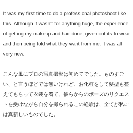
It was my first time to do a professional photoshoot like
this. Although it wasn’t for anything huge, the experience
of getting my makeup and hair done, given outfits to wear
and then being told what they want from me, it was all
very new.
こんな風にプロの写真撮影は初めてでした。ものすご
い、と言うほどでは無いけれど、お化粧をして髪型も整
えてもらって衣装を着て、彼らからのポーズのリクエス
トを受けながら自分を撮られるこの経験は、全てが私に
は真新しいものでした。