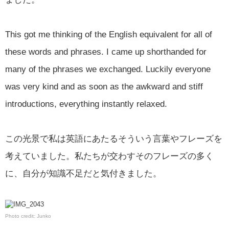
This got me thinking of the English equivalent for all of
these words and phrases. I came up shorthanded for
many of the phrases we exchanged. Luckily everyone
was very kind and as soon as the awkward and stiff
introductions, everything instantly relaxed.
この光景で私は英語にあたるそういう言葉やフレーズを
考えていました。私たちが交わすそのフレーズの多く
に、自分が知識不足だと気付きました。
Photo credit: Junko