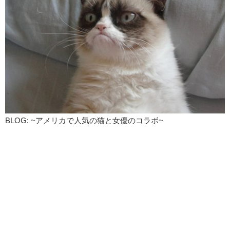
BLOG: ~アメリカで人気の猫と女優のコラボ~