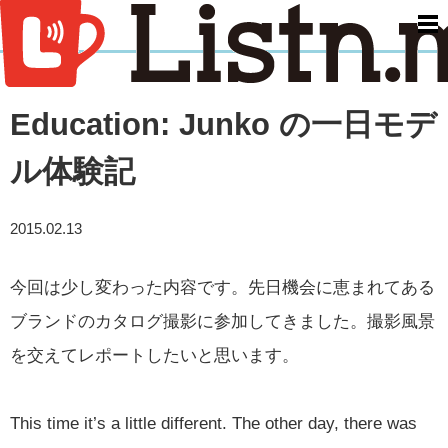
men
Education: Junko の一日モデ
ル体験記
2015.02.13
今回は少し変わった内容です。先日機会に恵まれてある
ブランドのカタログ撮影に参加してきました。撮影風景
を交えてレポートしたいと思います。
This time it’s a little different. The other day, there was