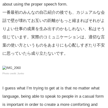
about using the proper speech form.
一番最初のみんなの自己紹介の後でも、カジュアルな会
話で壁が壊れてお互いの距離がもっと縮まればそれがよ
りよい仕事の成果を生み出すのかもしれない、私はそう
信じています。実際のコミュニケーションは、適切な言
葉の使い方というものをあまりにも心配しすぎたり不安
に思っていたら成り立たないです。
Photo credit: Junko
I guess what I’m trying to get at is that no matter what
language, being able to speak to people in a casual form
is important in order to create a more comforting and