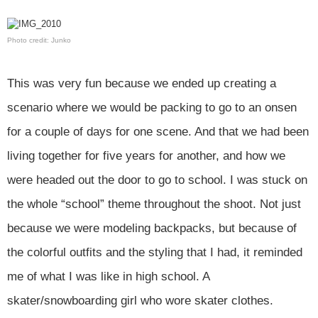
Photo credit: Junko
This was very fun because we ended up creating a
scenario where we would be packing to go to an onsen
for a couple of days for one scene. And that we had been
living together for five years for another, and how we
were headed out the door to go to school. I was stuck on
the whole “school” theme throughout the shoot. Not just
because we were modeling backpacks, but because of
the colorful outfits and the styling that I had, it reminded
me of what I was like in high school. A
skater/snowboarding girl who wore skater clothes.