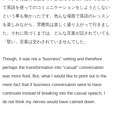
て英語を使ってのコミュニケーションをしようとしない
という事も無かったです。色んな場面で英語のレッスン
を楽しみながら、雰囲気は楽しく盛り上がって行きまし
た。それに気づくまでは、どんな言葉が話されていても
「堅い」言葉は交わされていませんでした。
Though, it was not a “business” setting and therefore
perhaps the transformation into “casual” conversation
was more fluid. But, what I would like to point out is the
mere fact that if business conversation were to have
continued instead of breaking into the casual speech, I
do not think my nerves would have calmed down.