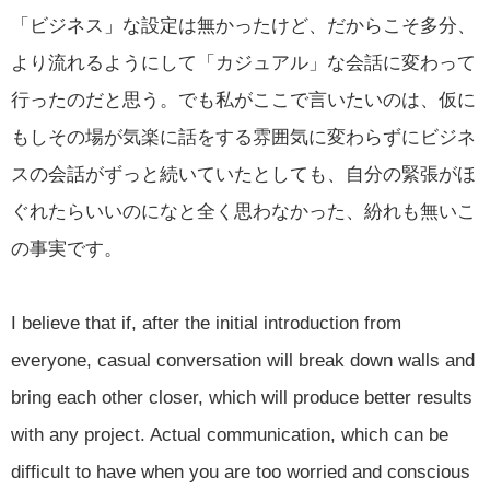
「ビジネス」な設定は無かったけど、だからこそ多分、
より流れるようにして「カジュアル」な会話に変わって
行ったのだと思う。でも私がここで言いたいのは、仮に
もしその場が気楽に話をする雰囲気に変わらずにビジネ
スの会話がずっと続いていたとしても、自分の緊張がほ
ぐれたらいいのになと全く思わなかった、紛れも無いこ
の事実です。
I believe that if, after the initial introduction from
everyone, casual conversation will break down walls and
bring each other closer, which will produce better results
with any project. Actual communication, which can be
difficult to have when you are too worried and conscious