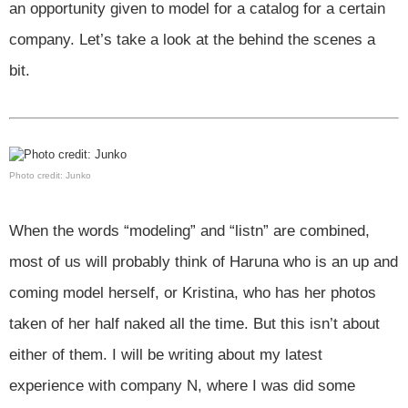
an opportunity given to model for a catalog for a certain
company. Let’s take a look at the behind the scenes a
bit.
Photo credit: Junko
When the words “modeling” and “listn” are combined,
most of us will probably think of Haruna who is an up and
coming model herself, or Kristina, who has her photos
taken of her half naked all the time. But this isn’t about
either of them. I will be writing about my latest
experience with company N, where I was did some