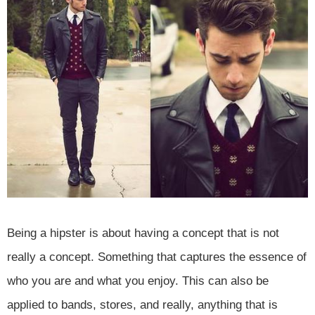
Being a hipster is about having a concept that is not
really a concept. Something that captures the essence of
who you are and what you enjoy. This can also be
applied to bands, stores, and really, anything that is