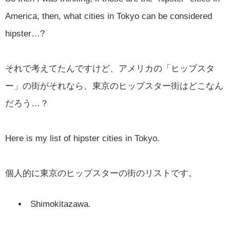
America, then, what cities in Tokyo can be considered
hipster…?
それで考えてたんですけど、アメリカの「ヒップスタ
ー」の街がそれなら、東京のヒップスター街はどこなん
だろう…？
Here is my list of hipster cities in Tokyo.
個人的に東京のヒップスターの街のリストです。
Shimokitazawa.