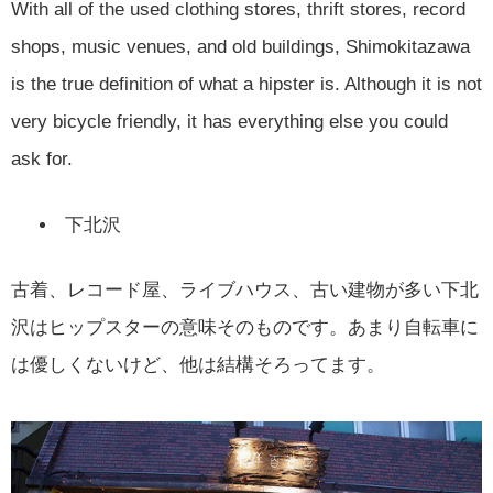
With all of the used clothing stores, thrift stores, record
shops, music venues, and old buildings, Shimokitazawa
is the true definition of what a hipster is. Although it is not
very bicycle friendly, it has everything else you could
ask for.
下北沢
古着、レコード屋、ライブハウス、古い建物が多い下北
沢はヒップスターの意味そのものです。あまり自転車に
は優しくないけど、他は結構そろってます。