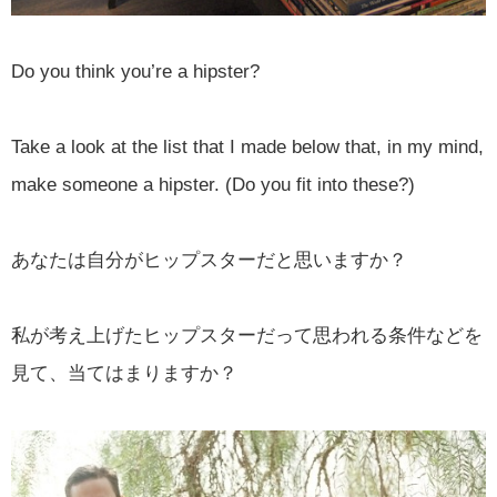
Do you think you’re a hipster?
Take a look at the list that I made below that, in my mind,
make someone a hipster. (Do you fit into these?)
あなたは自分がヒップスターだと思いますか？
私が考え上げたヒップスターだって思われる条件などを
見て、当てはまりますか？