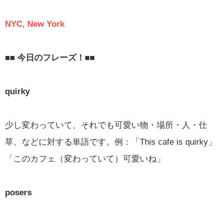
NYC, New York
■■ 今日のフレーズ！■■
quirky
少し変わっていて、それでも可愛い物・場所・人・仕
草、などに対する単語です。例：「This cafe is quirky」
「このカフェ（変わっていて）可愛いね」
posers