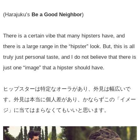
(Harajuku’s
Be a Good Neighbor
)
There is a certain vibe that many hipsters have, and
there is a large range in the “hipster” look. But, this is all
truly just personal taste, and I do not believe that there is
just one “image” that a hipster should have.
ヒップスターは特定なオーラがあり、外見は幅広いで
す。外見は本当に個人差があり、かならずこの「イメー
ジ」に当てはまらなくてもいいと思います。