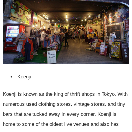
Koenji
Koenji is known as the king of thrift shops in Tokyo. With
numerous used clothing stores, vintage stores, and tiny
bars that are tucked away in every corner. Koenji is
home to some of the oldest live venues and also has