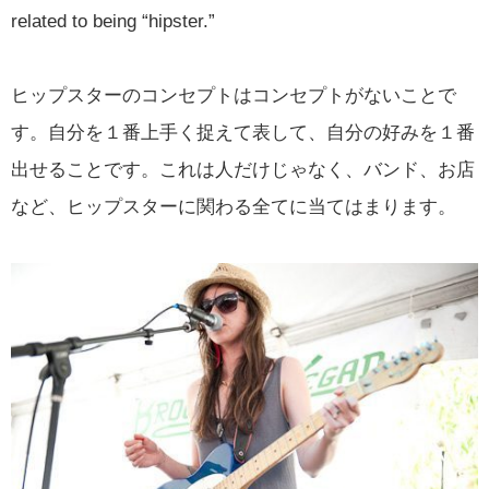
related to being “hipster.”
ヒップスターのコンセプトはコンセプトがないことで
す。自分を１番上手く捉えて表して、自分の好みを１番
出せることです。これは人だけじゃなく、バンド、お店
など、ヒップスターに関わる全てに当てはまります。