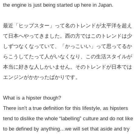
the engine is just being started up here in Japan.
最近「ヒップスター」って名のトレンドが太平洋を超え
て日本へやってきました。西の方ではこのトレンドは少
しずつなくなっていて、「かっこいい」って思ってるか
らこうしてたって人がいなくなり、この生活スタイルが
本当に好きな人しかいません。そのトレンドが日本では
エンジンがかかったばかりです。
What is a hipster though?
There isn’t a true definition for this lifestyle, as hipsters
tend to dislike the whole “labelling” culture and do not like
to be defined by anything…we will set that aside and try