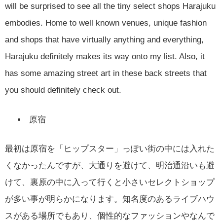
will be surprised to see all the tiny select shops Harajuku
embodies. Home to well known venues, unique fashion
and shops that have virtually anything and everything,
Harajuku definitely makes its way onto my list. Also, it
has some amazing street art in these back streets that
you should definitely check out.
原宿
最初は原宿を「ヒップスター」っぽい街の中には入れた
くなかったんですが、大通りを避けて、明治通沿いも避
けて、裏原の中に入って行くと小さいセレクトショップ
が多い事が明らかになります。知名度のあるライブハウ
スがある場所でもあり、個性的なファッションやなんで