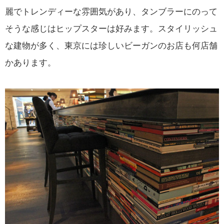
麗でトレンディーな雰囲気があり、タンブラーにのって
そうな感じはヒップスターは好みます。スタイリッシュ
な建物が多く、東京には珍しいビーガンのお店も何店舗
かあります。