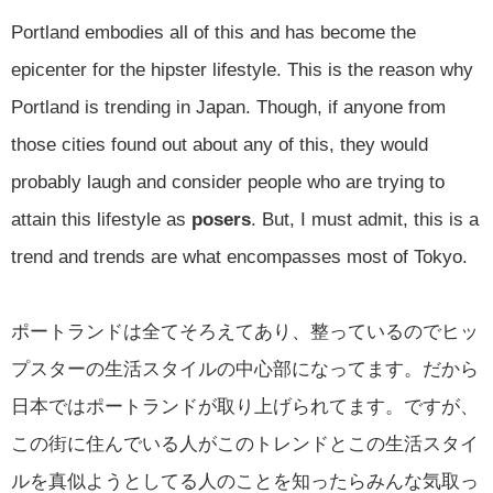
Portland embodies all of this and has become the
epicenter for the hipster lifestyle. This is the reason why
Portland is trending in Japan. Though, if anyone from
those cities found out about any of this, they would
probably laugh and consider people who are trying to
attain this lifestyle as
posers
. But, I must admit, this is a
trend and trends are what encompasses most of Tokyo.
ポートランドは全てそろえてあり、整っているのでヒッ
プスターの生活スタイルの中心部になってます。だから
日本ではポートランドが取り上げられてます。ですが、
この街に住んでいる人がこのトレンドとこの生活スタイ
ルを真似ようとしてる人のことを知ったらみんな気取っ