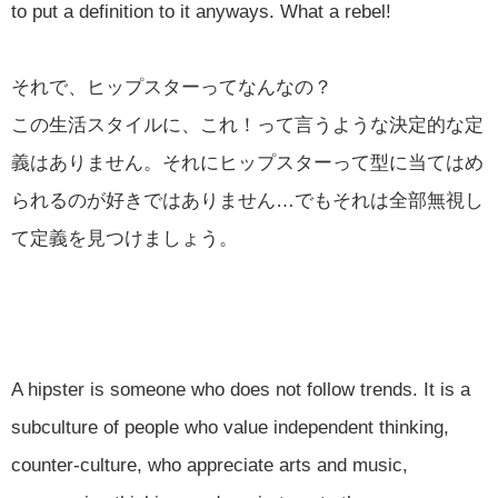
to put a definition to it anyways. What a rebel!
それで、ヒップスターってなんなの？
この生活スタイルに、これ！って言うような決定的な定
義はありません。それにヒップスターって型に当てはめ
られるのが好きではありません…でもそれは全部無視し
て定義を見つけましょう。
A hipster is someone who does not follow trends. It is a
subculture of people who value independent thinking,
counter-culture, who appreciate arts and music,