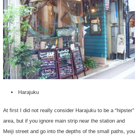
Harajuku
At first I did not really consider Harajuku to be a “hipster”
area, but if you ignore main strip near the station and
Meiji street and go into the depths of the small paths, you