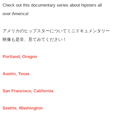
Check out this documentary series about hipsters all
over America!
アメリカのヒップスターについてミニドキュメンタリー
映像も是非、見てみてください！
Portland, Oregon
Austin, Texas
San Francisco, California
Seattle, Washington