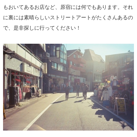
もおいてあるお店など、原宿には何でもあります。それ
に裏には素晴らしいストリートアートがたくさんあるの
で、是非探しに行ってください！