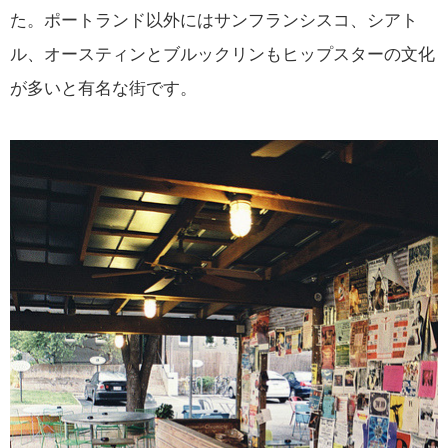
た。ポートランド以外にはサンフランシスコ、シアト
ル、オースティンとブルックリンもヒップスターの文化
が多いと有名な街です。