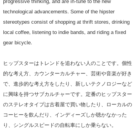
progressive thinking, and are in-tune to the new
technological advancements. Some of the hipster
stereotypes consist of shopping at thrift stores, drinking
local coffee, listening to indie bands, and riding a fixed
gear bicycle.
ヒップスターはトレンドを追わない人のことです。個性
的な考え方、カウンターカルチャー、芸術や音楽が好き
で、進歩的な考え方をしたり、新しいテクノロジーなど
に興味を持つサブカルチャーです。定番のヒップスター
のステレオタイプは古着屋で買い物したり、ローカルの
コーヒーを飲んだり、インディーズしか聴かなかった
り、シングルスピードの自転車にしか乗らない。