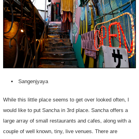
Sangenjyaya
While this little place seems to get over looked often, I
would like to put Sancha in 3
rd
place. Sancha offers a
large array of small restaurants and cafes, along with a
couple of well known, tiny, live venues. There are