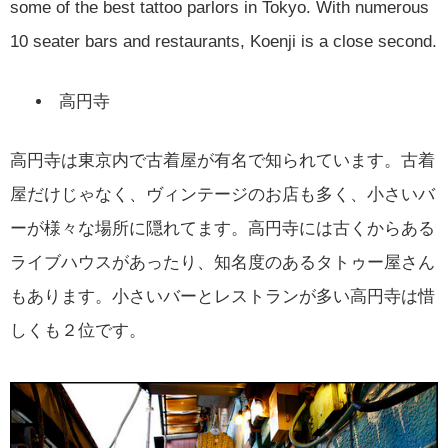
some of the best tattoo parlors in Tokyo. With numerous
10 seater bars and restaurants, Koenji is a close second.
高円寺
高円寺は東京内で古着屋が有名で知られています。古着
屋だけじゃなく、ヴィンテージのお店も多く、小さいバ
ーが様々な場所に隠れてます。高円寺には古くからある
ライブハウスがあったり、知名度のあるタトゥー屋さん
もあります。小さいバーとレストランが多い高円寺は惜
しくも２位です。