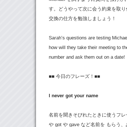
す。どうやって次に会う約束を取り
交換の仕方を勉強しましょう！
Sarah’s questions are testing Michael
how will they take their meeting to 
number and ask them out on a date!
■■ 今日のフレーズ！■■
I never got your name
名前を聞きそびれたときに使うフレーズです。 
や got や gave など名前を もらう、