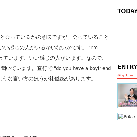
TODAY
 は誰かと会っているかの意味ですが、会っていること
い感じの人がいるかいないかです。 “I’m
かと付き合っています、いい感じの人がいます。なので、
ENTRY
いています。直行で “do you have a boyfriend
デイリー
すが、このような言い方のほうが礼儀感があります。