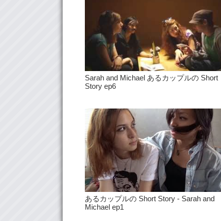
Sarah and Michael あるカップルの Short
Story ep6
あるカップルの Short Story - Sarah and
Michael ep1