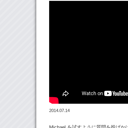
2014.07.14
Michael を試すように質問を投げ