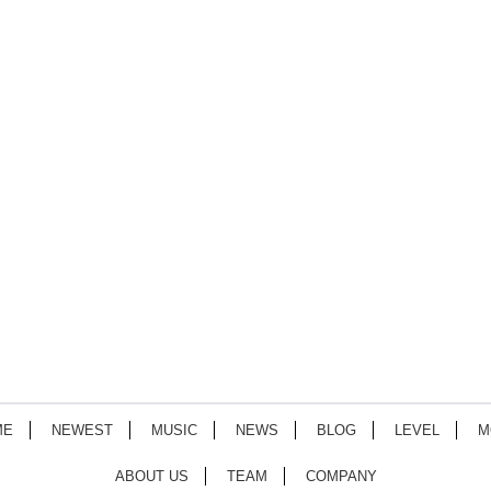
ME
NEWEST
MUSIC
NEWS
BLOG
LEVEL
M
ABOUT US
TEAM
COMPANY