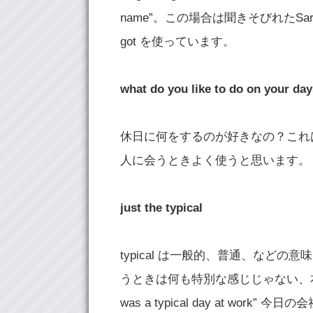
name”。この場合は聞きそびれたSar
got を使っています。
what do you like to do on your day
休日に何をするのが好きなの？これ
人に会うときよく使うと思います。
just the typical
typical は一般的、普通、などの意味を
うときは何も特別な感じじゃない、本
was a typical day at work