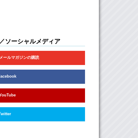
／ソーシャルメディア
メールマガジンの購読
Facebook
YouTube
Twitter