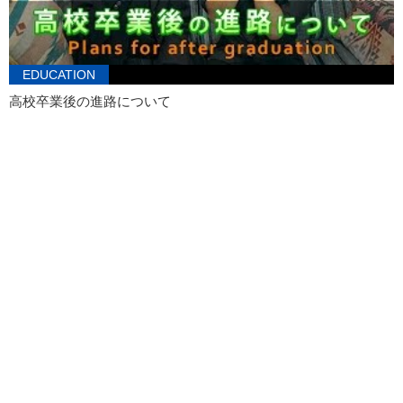
EDUCATION
高校卒業後の進路について