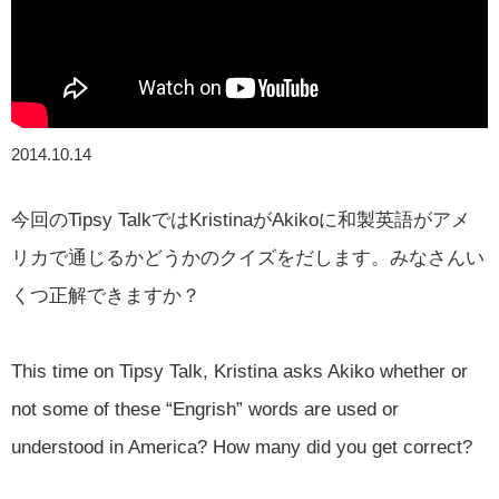
2014.10.14
今回のTipsy TalkではKristinaがAkikoに和製英語がアメ
リカで通じるかどうかのクイズをだします。みなさんい
くつ正解できますか？
This time on Tipsy Talk, Kristina asks Akiko whether or
not some of these “Engrish” words are used or
understood in America? How many did you get correct?