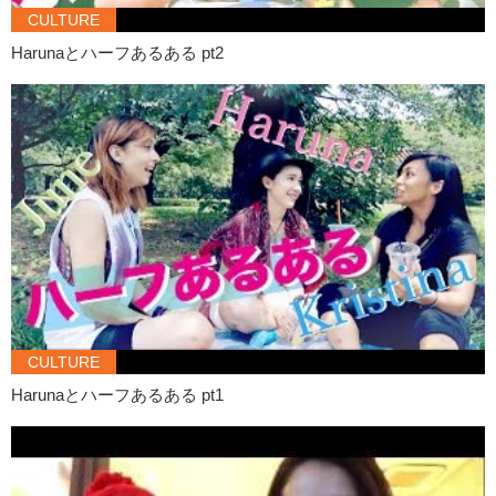
CULTURE
Harunaとハーフあるある pt2
CULTURE
Harunaとハーフあるある pt1