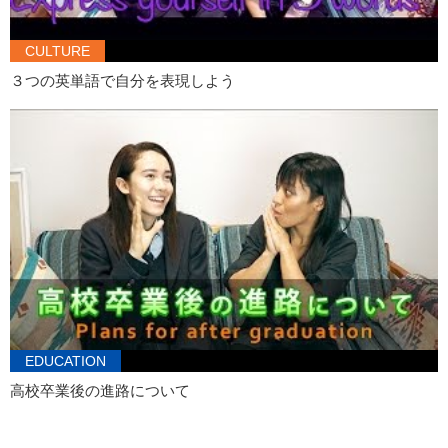
CULTURE
３つの英単語で自分を表現しよう
EDUCATION
高校卒業後の進路について