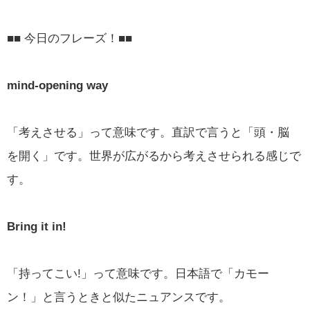
■■ 今日のフレーズ！■■
mind-opening way
「考えさせる」って意味です。直訳で言うと「頭・脳
を開く」です。世界が広がるから考えさせられる感じで
す。
Bring it in!
「持ってこい!」って意味です。日本語で「カモー
ン！」と言うときと似たニュアンスです。