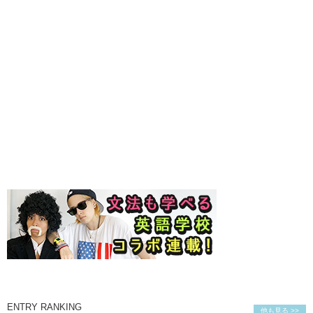
ENTRY RANKING
他も見る >>