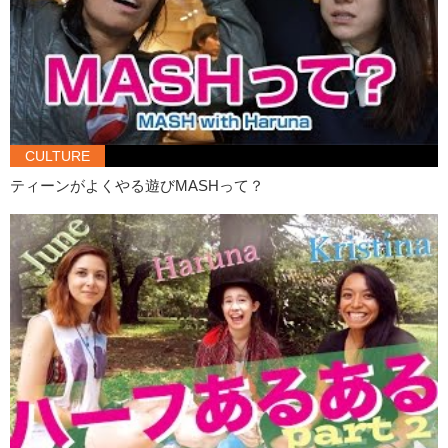
CULTURE
ティーンがよくやる遊びMASHって？