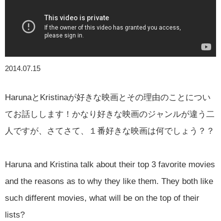
2014.07.15
HarunaとKristinaが好きな映画とその理由のことについ
てお話しします！かなり好きな映画のジャンルが違う二
人ですが、さてさて、１番好きな映画は何でしょう？？
Haruna and Kristina talk about their top 3 favorite movies
and the reasons as to why they like them. They both like
such different movies, what will be on the top of their
lists?