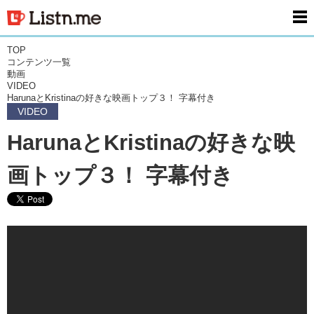
men
TOP
コンテンツ一覧
動画
VIDEO
HarunaとKristinaの好きな映画トップ３！ 字幕付き
VIDEO
HarunaとKristinaの好きな映
画トップ３！ 字幕付き