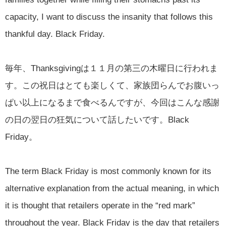
capacity, I want to discuss the insanity that follows this
thankful day. Black Friday.
毎年、Thanksgivingは１１月の第三の木曜日に行われま
す。この祝日はとても楽しくて、家族団らんでお腹いっ
ぱい以上になるまで食べるんですが、今回はこんな感謝
の日の翌日の狂気について話したいです。Black
Friday。
The term Black Friday is most commonly known for its
alternative explanation from the actual meaning, in which
it is thought that retailers operate in the “red mark”
throughout the year. Black Friday is the day that retailers