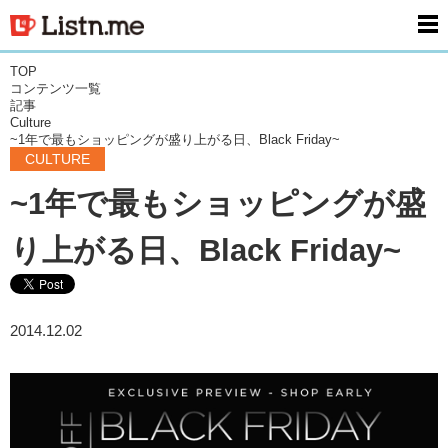
men
TOP
コンテンツ一覧
記事
Culture
~1年で最もショッピングが盛り上がる日、Black Friday~
CULTURE
~1年で最もショッピングが盛
り上がる日、Black Friday~
2014.12.02