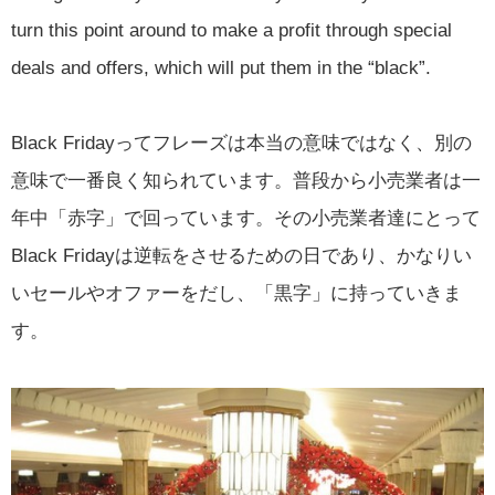
turn this point around to make a profit through special
deals and offers, which will put them in the “black”.
Black Fridayってフレーズは本当の意味ではなく、別の
意味で一番良く知られています。普段から小売業者は一
年中「赤字」で回っています。その小売業者達にとって
Black Fridayは逆転をさせるための日であり、かなりい
いセールやオファーをだし、「黒字」に持っていきま
す。