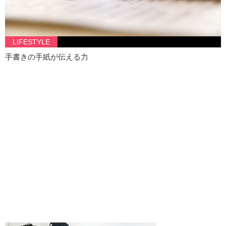
LIFESTYLE
手書きの手紙が伝える力