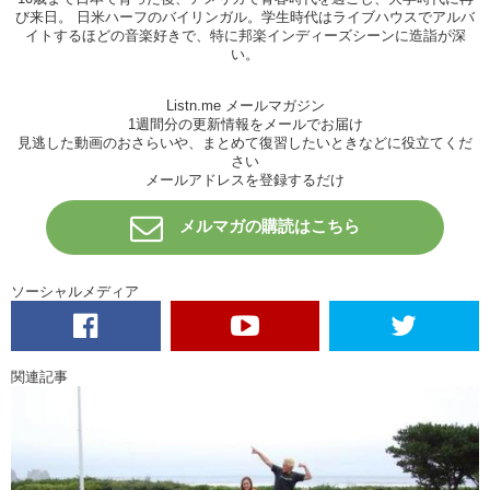
び来日。 日米ハーフのバイリンガル。学生時代はライブハウスでアルバ
イトするほどの音楽好きで、特に邦楽インディーズシーンに造詣が深
い。
Listn.me メールマガジン
1週間分の更新情報をメールでお届け
見逃した動画のおさらいや、まとめて復習したいときなどに役立てくだ
さい
メールアドレスを登録するだけ
メルマガの購読はこちら
ソーシャルメディア
関連記事