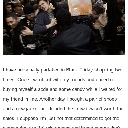
I have personally partaken in Black Friday shopping two
times. Once I went out with my friends and ended up
buying myself a soda and some candy while I waited for
my friend in line. Another day I bought a pair of shoes
and a new jacket but decided the crowd wasn’t worth the
sales. I suppose I’m just not that determined to get the