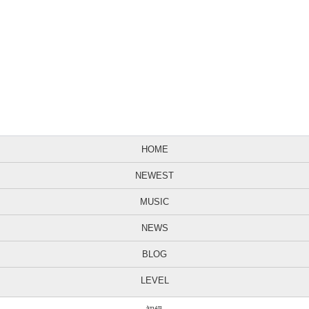
HOME
NEWEST
MUSIC
NEWS
BLOG
LEVEL