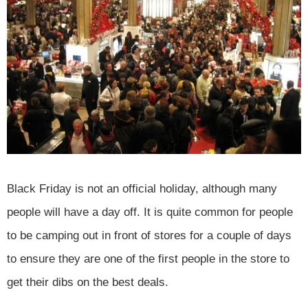
Black Friday is not an official holiday, although many
people will have a day off. It is quite common for people
to be camping out in front of stores for a couple of days
to ensure they are one of the first people in the store to
get their dibs on the best deals.