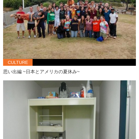
CULTURE
思い出編 ~日本とアメリカの夏休み~