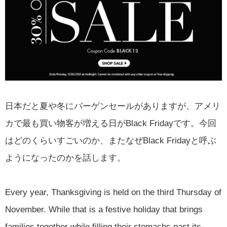
日本だと夏や冬にバーゲンセールがありますが、アメリ
カで最も買い物客が増える日がBlack Fridayです。今回
はどのくらいすごいのか、またなぜBlack Fridayと呼ぶ
ようになったのかを話します。
Every year, Thanksgiving is held on the third Thursday of
November. While that is a festive holiday that brings
families together while filling their stomachs past its