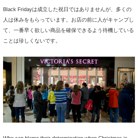
Black Fridayは成立した祝日ではありませんが、多くの
人は休みをもらっています。お店の前に人がキャンプし
て、一番早く欲しい商品を確保できるよう待機している
ことは珍しくないです。