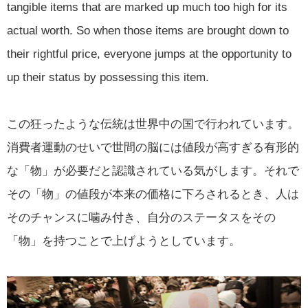
tangible items that are marked up much too high for its
actual worth. So when those items are brought down to
their rightful price, everyone jumps at the opportunity to
up their status by possessing this item.
この狂ったような伝統は世界中の国で行われています。
消費者運動のせいで世間の脳には値段が高すぎる有形的
な「物」が必要だと認識されている気がします。それで
その「物」の値段が本来の価格に下ろされるとき、人は
そのチャンスに噛み付き、自分のステータスをその
「物」を持つことで上げようとしています。