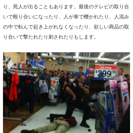
り、死人が出ることもあります。最後のテレビの取り合
いで殴り合いになったり、人が車で轢かれたり、人混み
の中で転んで起き上がれなくなったり、欲しい商品の取
り合いで撃たれたり刺されたりもします。