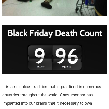
It is a ridiculous tradition that is practiced in numerous
countries throughout the world. Consumerism has
implanted into our brains that it necessary to own