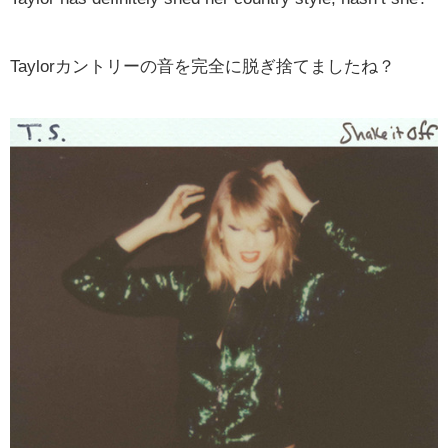
Taylorカントリーの音を完全に脱ぎ捨てましたね？