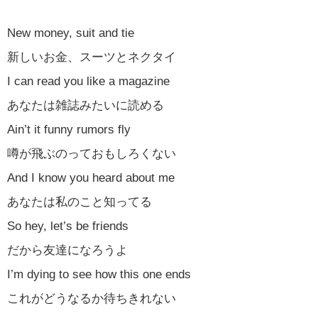
New money, suit and tie
新しいお金、スーツとネクタイ
I can read you like a magazine
あなたは雑誌みたいに読める
Ain’t it funny rumors fly
噂が飛ぶのっておもしろくない
And I know you heard about me
あなたは私のこと知ってる
So hey, let’s be friends
だから友達になろうよ
I’m dying to see how this one ends
これがどうなるか待ちきれない