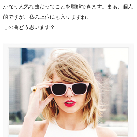
かなり人気な曲だってことを理解できます。まぁ、個人
的ですが、私の上位にも入りますね。
この曲どう思います？