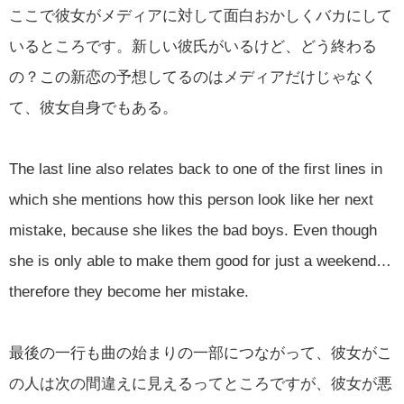
ここで彼女がメディアに対して面白おかしくバカにして
いるところです。新しい彼氏がいるけど、どう終わる
の？この新恋の予想してるのはメディアだけじゃなく
て、彼女自身でもある。
The last line also relates back to one of the first lines in
which she mentions how this person look like her next
mistake, because she likes the bad boys. Even though
she is only able to make them good for just a weekend…
therefore they become her mistake.
最後の一行も曲の始まりの一部につながって、彼女がこ
の人は次の間違えに見えるってところですが、彼女が悪