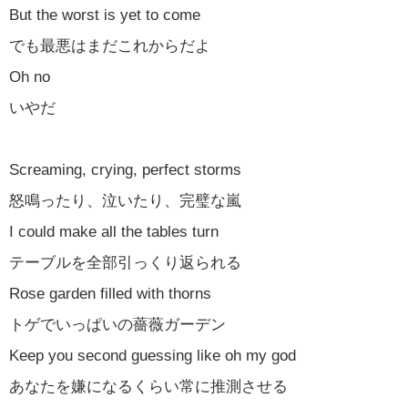
But the worst is yet to come
でも最悪はまだこれからだよ
Oh no
いやだ
Screaming, crying, perfect storms
怒鳴ったり、泣いたり、完璧な嵐
I could make all the tables turn
テーブルを全部引っくり返られる
Rose garden filled with thorns
トゲでいっぱいの薔薇ガーデン
Keep you second guessing like oh my god
あなたを嫌になるくらい常に推測させる