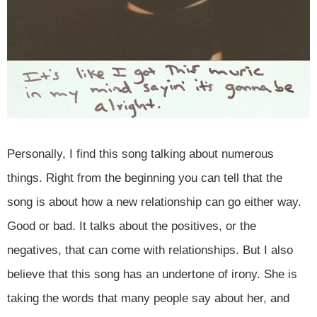
Personally, I find this song talking about numerous
things. Right from the beginning you can tell that the
song is about how a new relationship can go either way.
Good or bad. It talks about the positives, or the
negatives, that can come with relationships. But I also
believe that this song has an undertone of irony. She is
taking the words that many people say about her, and