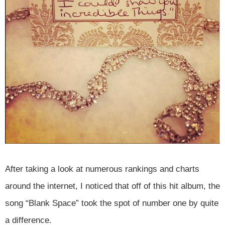
After taking a look at numerous rankings and charts
around the internet, I noticed that off of this hit album, the
song “Blank Space” took the spot of number one by quite
a difference.