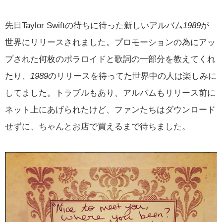
先日Taylor Swiftの待ちに待った新しいアルバム
1989
が
世界にリリースされました。プロモーションの為にアッ
プされた何枚のポラロイドと歌詞の一部分を教えてくれ
たり、
1989
のリリースを待ってた世界中の人は楽しみに
してました。トラブルもあり、アルバムもリリース前に
ネット上にあげられたけど、ファンたちはダウンロード
せずに、ちゃんとお店で買えるまで待ちました。