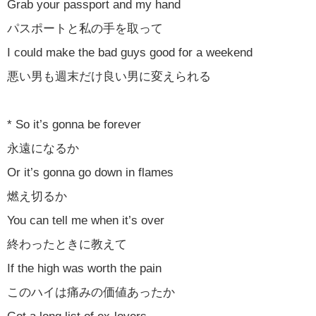
Grab your passport and my hand
パスポートと私の手を取って
I could make the bad guys good for a weekend
悪い男も週末だけ良い男に変えられる
* So it’s gonna be forever
永遠になるか
Or it’s gonna go down in flames
燃え切るか
You can tell me when it’s over
終わったときに教えて
If the high was worth the pain
このハイは痛みの価値あったか