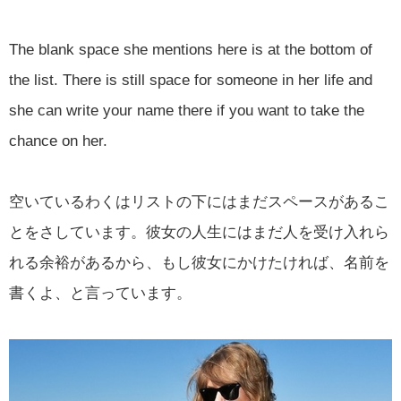
The blank space she mentions here is at the bottom of
the list. There is still space for someone in her life and
she can write your name there if you want to take the
chance on her.
空いているわくはリストの下にはまだスペースがあるこ
とをさしています。彼女の人生にはまだ人を受け入れら
れる余裕があるから、もし彼女にかけたければ、名前を
書くよ、と言っています。