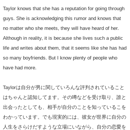
Taylor knows that she has a reputation for going through
guys. She is acknowledging this rumor and knows that
no matter who she meets, they will have heard of her.
Although in reality, it is because she lives such a public
life and writes about them, that it seems like she has had
so many boyfriends. But I know plenty of people who
have had more.
Taylorは自分が男に関していろんな評判されていること
はちゃんと認知してます。その噂などを受け取り、誰と
出会ったとしても、相手が自分のことを知っているこを
わかっています。でも現実的には、彼女が世界に自分の
人生をさらけだすような立場にいながら、自分の恋愛を