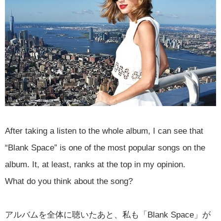
After taking a listen to the whole album, I can see that
“Blank Space” is one of the most popular songs on the
album. It, at least, ranks at the top in my opinion.
What do you think about the song?
アルバムを全体に聴いたあと、私も「Blank Space」が