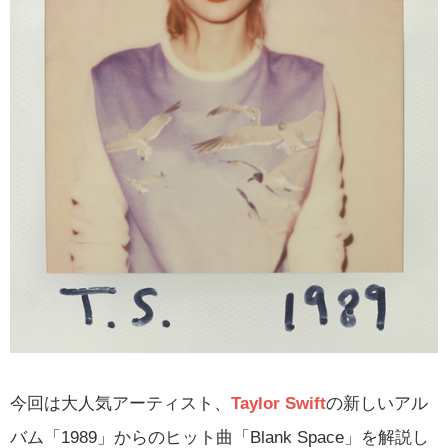
今回は大人気アーティスト、
Taylor Swift
の新しいアル
バム「1989」からのヒット曲「Blank Space」を解説し