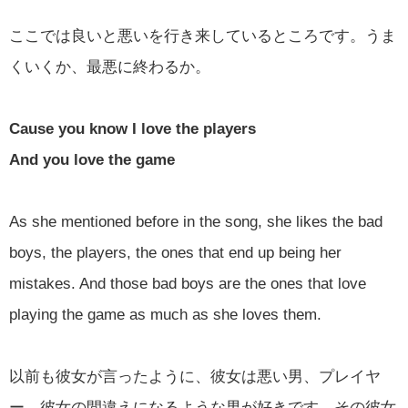
ここでは良いと悪いを行き来しているところです。うま
くいくか、最悪に終わるか。
Cause you know I love the players
And you love the game
As she mentioned before in the song, she likes the bad
boys, the players, the ones that end up being her
mistakes. And those bad boys are the ones that love
playing the game as much as she loves them.
以前も彼女が言ったように、彼女は悪い男、プレイヤ
ー、彼女の間違えになるような男が好きです。その彼女