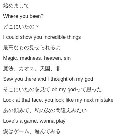
始めまして
Where you been?
どこにいたの？
I could show you incredible things
最高なもの見せられるよ
Magic, madness, heaven, sin
魔法、カオス、天国、罪
Saw you there and I thought oh my god
そこにいたのを見て oh my godって思った
Look at that face, you look like my next mistake
あの顔みて、私の次の間違えみたい
Love’s a game, wanna play
愛はゲーム、遊んでみる