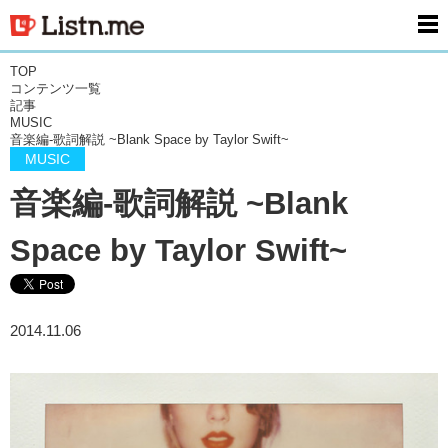
men
TOP
コンテンツ一覧
記事
MUSIC
音楽編-歌詞解説 ~Blank Space by Taylor Swift~
MUSIC
音楽編-歌詞解説 ~Blank
Space by Taylor Swift~
2014.11.06