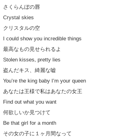
さくらんぼの唇
Crystal skies
クリスタルの空
I could show you incredible things
最高なもの見せられるよ
Stolen kisses, pretty lies
盗んだキス、綺麗な嘘
You’re the king baby I’m your queen
あなたは王様で私はあなたの女王
Find out what you want
何欲しいか見つけて
Be that girl for a month
その女の子に１ヶ月間なって