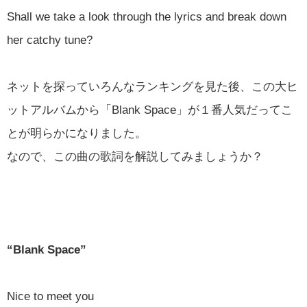
Shall we take a look through the lyrics and break down
her catchy tune?
ネットを探っていろんなランキングを見た後、この大ヒ
ットアルバムから「Blank Space」が１番人気だってこ
とが明らかになりました。
なので、この曲の歌詞を解説してみましょうか？
“Blank Space”
Nice to meet you