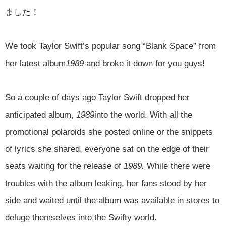
ました！
We took Taylor Swift’s popular song “Blank Space” from
her latest album
1989
and broke it down for you guys!
So a couple of days ago Taylor Swift dropped her
anticipated album,
1989
into the world. With all the
promotional polaroids she posted online or the snippets
of lyrics she shared, everyone sat on the edge of their
seats waiting for the release of
1989.
While there were
troubles with the album leaking, her fans stood by her
side and waited until the album was available in stores to
deluge themselves into the Swifty world.