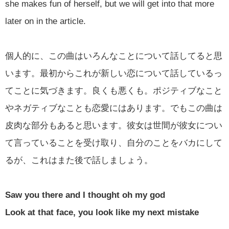
she makes fun of herself, but we will get into that more
later on in the article.
個人的に、この曲はいろんなことについて話してると思
います。最初からこれが新しい恋について話しているっ
てことに気づきます。良くも悪くも。ポジティブなこと
やネガティブなことも恋愛にはあります。でもこの曲は
皮肉な部分もあると思います。彼女は世間が彼女につい
て言っていることを受け取り、自分のことをバカにして
るが、これはまた後で話しましょう。
Saw you there and I thought oh my god
Look at that face, you look like my next mistake