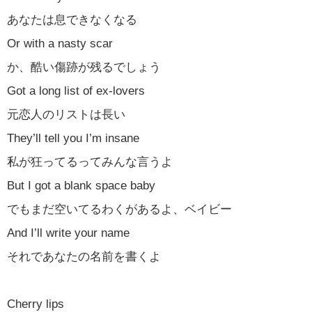
あなたは息できなくなる
Or with a nasty scar
か、酷い傷跡が残るでしょう
Got a long list of ex-lovers
元恋人のリストは長い
They’ll tell you I’m insane
私が狂ってるってみんな言うよ
But I got a blank space baby
でもまだ空いてるわくがあるよ、ベイビー
And I’ll write your name
それであなたの名前を書くよ
Cherry lips