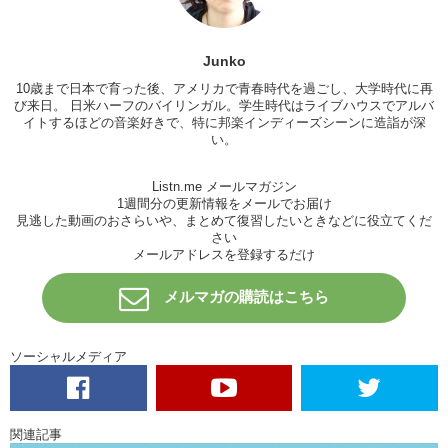
Junko
10歳まで日本で育った後、アメリカで青春時代を過ごし、大学時代に再
び来日。 日米ハーフのバイリンガル。学生時代はライブハウスでアルバ
イトするほどの音楽好きで、特に邦楽インディーズシーンに造詣が深
い。
Listn.me メールマガジン
1週間分の更新情報をメールでお届け
見逃した動画のおさらいや、まとめて復習したいときなどに役立てくだ
さい
メールアドレスを登録するだけ
メルマガの購読はこちら
ソーシャルメディア
関連記事