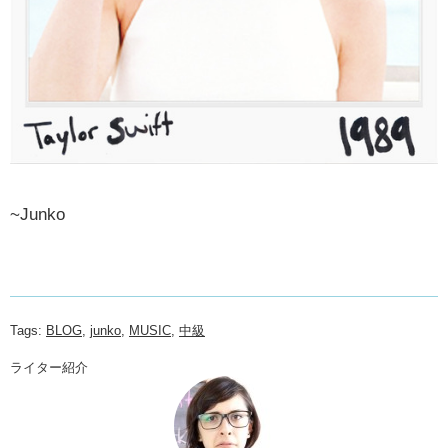
~Junko
Tags:
BLOG
,
junko
,
MUSIC
,
中級
ライター紹介