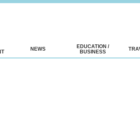
EDUCATION /
NEWS
TRA
NT
BUSINESS