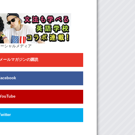
ソーシャルメディア
メールマガジンの購読
Facebook
YouTube
Twitter