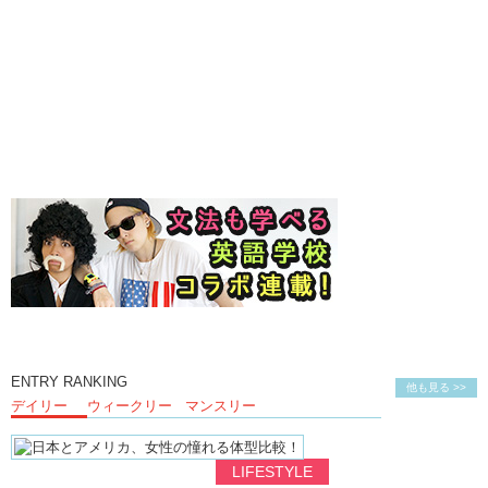
ENTRY RANKING
他も見る >>
デイリー
ウィークリー
マンスリー
LIFESTYLE