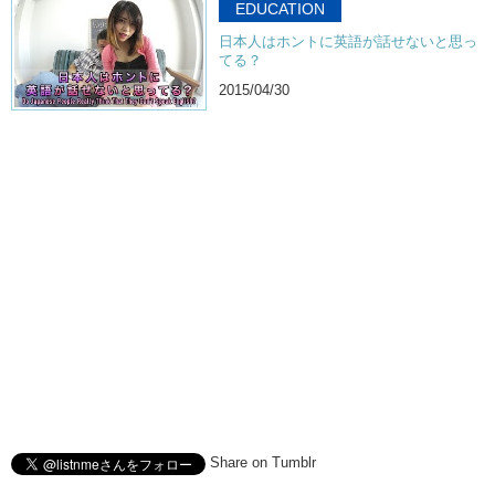
EDUCATION
日本人はホントに英語が話せないと思っ
てる？
2015/04/30
Share on Tumblr