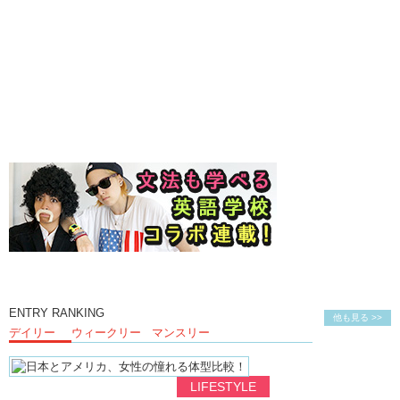
ENTRY RANKING
他も見る >>
デイリー
ウィークリー
マンスリー
LIFESTYLE