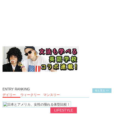
ENTRY RANKING
他も見る >>
デイリー
ウィークリー
マンスリー
LIFESTYLE