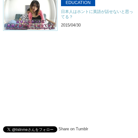
EDUCATION
日本人はホントに英語が話せないと思っ
てる？
2015/04/30
Share on Tumblr