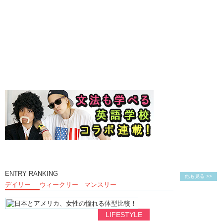
ENTRY RANKING
他も見る >>
デイリー
ウィークリー
マンスリー
LIFESTYLE