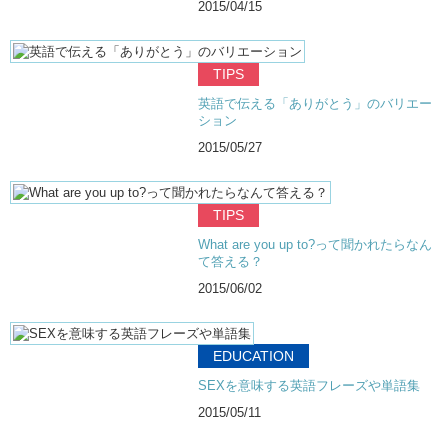
2015/04/15
TIPS
英語で伝える「ありがとう」のバリエー
ション
2015/05/27
TIPS
What are you up to?って聞かれたらなん
て答える？
2015/06/02
EDUCATION
SEXを意味する英語フレーズや単語集
2015/05/11