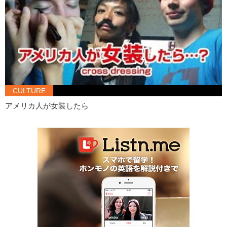
CULTURE
アメリカ人が女装したら