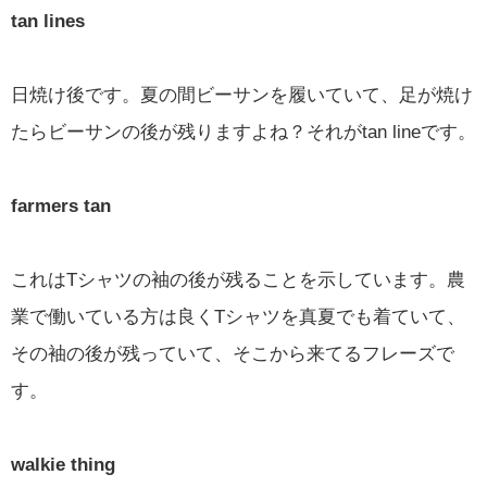
tan lines
日焼け後です。夏の間ビーサンを履いていて、足が焼け
たらビーサンの後が残りますよね？それがtan lineです。
farmers tan
これはTシャツの袖の後が残ることを示しています。農
業で働いている方は良くTシャツを真夏でも着ていて、
その袖の後が残っていて、そこから来てるフレーズで
す。
walkie thing