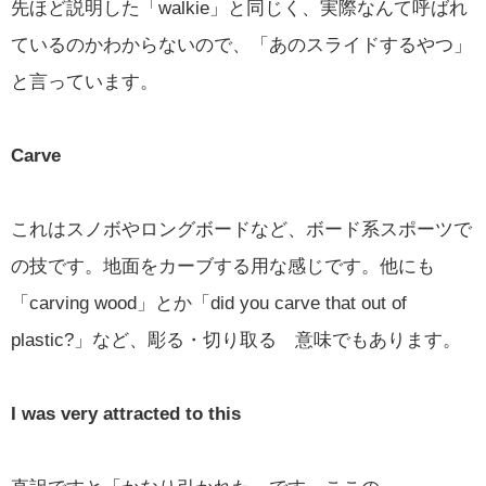
先ほど説明した「walkie」と同じく、実際なんて呼ばれ
ているのかわからないので、「あのスライドするやつ」
と言っています。
Carve
これはスノボやロングボードなど、ボード系スポーツで
の技です。地面をカーブする用な感じです。他にも
「carving wood」とか「did you carve that out of
plastic?」など、彫る・切り取る 意味でもあります。
I was very attracted to this