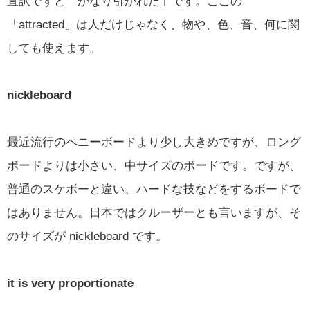
直訳ですと「かなり引かれた」です。ここの
「attracted」は人だけじゃなく、物や、色、音、何に関
しても使えます。
nickleboard
最近流行のペニーボードより少し大きめですが、ロング
ボードよりは小さい、中サイズのボードです。ですが、
普通のスケボーと違い、ハードな技などをするボードで
はありません。日本ではクルーザーとも言いますが、そ
のサイズが nickleboard です。
it is very proportionate