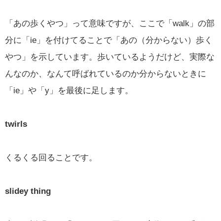
「あの歩くやつ」って意味ですが、ここで「walk」の部
分に「ie」を付けてることで「あの（分からない）歩く
やつ」を示しています。歩いているようだけど、実際な
んなのか、なんて呼ばれているのか分からないときに
「ie」や「y」を最後に足します。
twirls
くるくる回ることです。
slidey thing