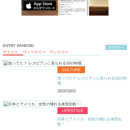
ENTRY RANKING
他も見る >>
デイリー
ウィークリー
マンスリー
CULTURE
知ってた？ レズビアンに見られる10の特
徴
2015/10/01
LIFESTYLE
日本とアメリカ、女性の憧れる体型比
較！