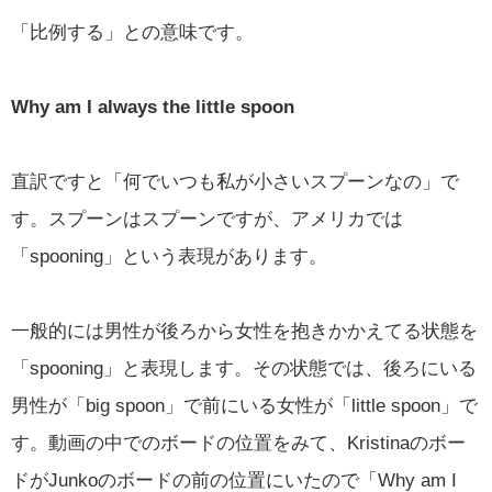
「比例する」との意味です。
Why am I always the little spoon
直訳ですと「何でいつも私が小さいスプーンなの」で
す。スプーンはスプーンですが、アメリカでは
「spooning」という表現があります。
一般的には男性が後ろから女性を抱きかかえてる状態を
「spooning」と表現します。その状態では、後ろにいる
男性が「big spoon」で前にいる女性が「little spoon」で
す。動画の中でのボードの位置をみて、Kristinaのボー
ドがJunkoのボードの前の位置にいたので「Why am I