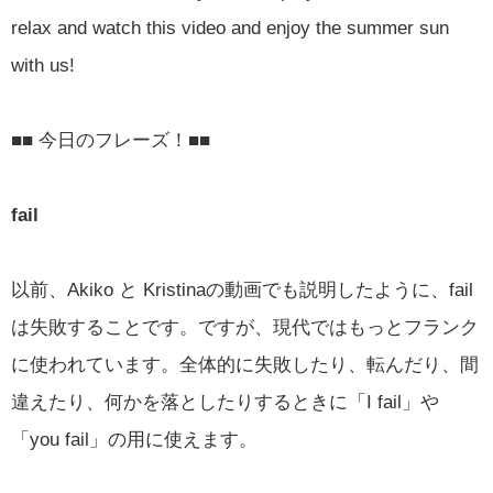
relax and watch this video and enjoy the summer sun
with us!
■■ 今日のフレーズ！■■
fail
以前、Akiko と Kristinaの動画でも説明したように、fail
は失敗することです。ですが、現代ではもっとフランク
に使われています。全体的に失敗したり、転んだり、間
違えたり、何かを落としたりするときに「I fail」や
「you fail」の用に使えます。