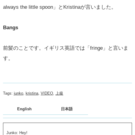
always the little spoon」とKristinaが言いました。
Bangs
前髪のことです。イギリス英語では「fringe」と言いま
す。
Tags:
junko
,
kristina
,
VIDEO
,
上級
English
日本語
Junko: Hey!