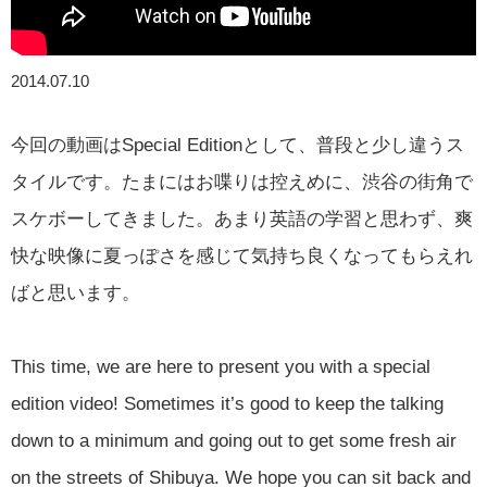
2014.07.10
今回の動画はSpecial Editionとして、普段と少し違うス
タイルです。たまにはお喋りは控えめに、渋谷の街角で
スケボーしてきました。あまり英語の学習と思わず、爽
快な映像に夏っぽさを感じて気持ち良くなってもらえれ
ばと思います。
This time, we are here to present you with a special
edition video! Sometimes it’s good to keep the talking
down to a minimum and going out to get some fresh air
on the streets of Shibuya. We hope you can sit back and