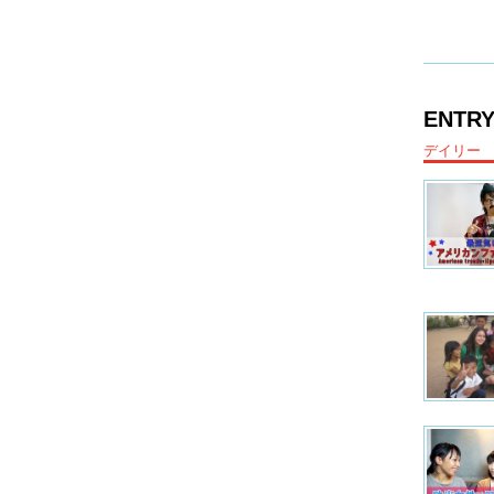
ENTRY
デイリー