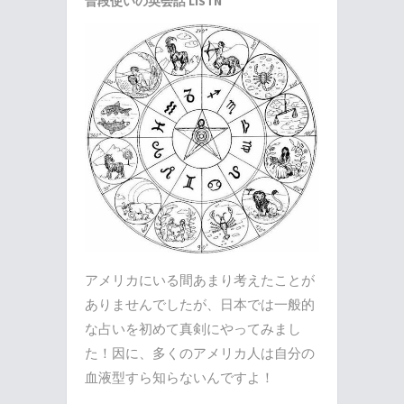
普段使いの英会話 LISTN
アメリカにいる間あまり考えたことが
ありませんでしたが、日本では一般的
な占いを初めて真剣にやってみまし
た！因に、多くのアメリカ人は自分の
血液型すら知らないんですよ！